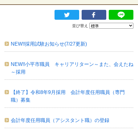
並び替え
NEW!!採用試験お知らせ(7/27更新)
NEW!!小平市職員 キャリアリターン～また、会えたね
～採用
【終了】令和8年9月採用 会計年度任用職員（専門
職）募集
会計年度任用職員（アシスタント職）の登録