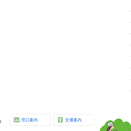
窓口案内
交通案内
3