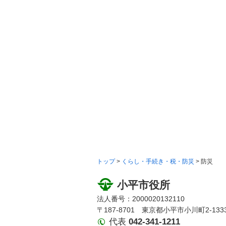
トップ
>
くらし・手続き・税・防災
> 防災
小平市役所
法人番号：2000020132110
〒187-8701 東京都小平市小川町2-133
代表
042-341-1211