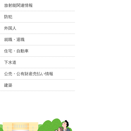
放射能関連情報
防犯
外国人
就職・退職
住宅・自動車
下水道
公売・公有財産売払い情報
建築