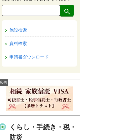
施設検索
資料検索
申請書ダウンロード
広告
くらし・手続き・税・
防災