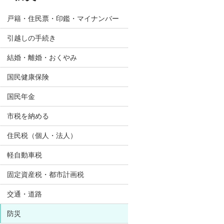
戸籍・住民票・印鑑・マイナンバー
引越しの手続き
結婚・離婚・おくやみ
国民健康保険
国民年金
市税を納める
住民税（個人・法人）
軽自動車税
固定資産税・都市計画税
交通・道路
防災