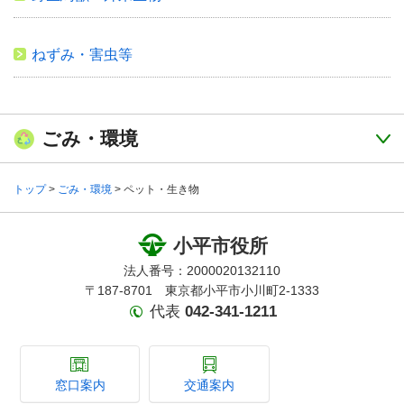
ねずみ・害虫等
ごみ・環境
トップ
>
ごみ・環境
> ペット・生き物
小平市役所
法人番号：2000020132110
〒187-8701 東京都小平市小川町2-1333
代表
042-341-1211
窓口案内
交通案内