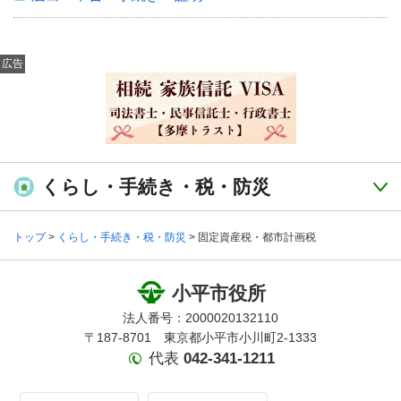
広告
くらし・手続き・税・防災
トップ
>
くらし・手続き・税・防災
> 固定資産税・都市計画税
小平市役所
法人番号：2000020132110
〒187-8701 東京都小平市小川町2-1333
代表
042-341-1211