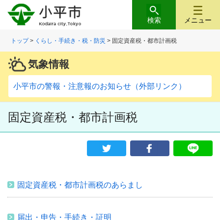
検索
メニュー
トップ
>
くらし・手続き・税・防災
> 固定資産税・都市計画税
気象情報
小平市の警報・注意報のお知らせ（外部リンク）
固定資産税・都市計画税
固定資産税・都市計画税のあらまし
届出・申告・手続き・証明