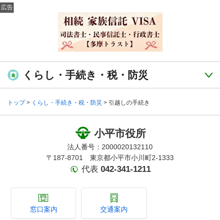
広告
くらし・手続き・税・防災
トップ
>
くらし・手続き・税・防災
> 引越しの手続き
小平市役所
法人番号：2000020132110
〒187-8701 東京都小平市小川町2-1333
代表
042-341-1211
窓口案内
交通案内