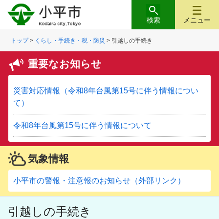
検索
メニュー
トップ
>
くらし・手続き・税・防災
> 引越しの手続き
重要なお知らせ
災害対応情報（令和8年台風第15号に伴う情報につい
て）
令和8年台風第15号に伴う情報について
気象情報
小平市の警報・注意報のお知らせ（外部リンク）
引越しの手続き