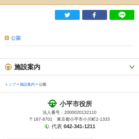
公園
施設案内
トップ
>
施設案内
> 公園
小平市役所
法人番号：2000020132110
〒187-8701 東京都小平市小川町2-1333
代表
042-341-1211