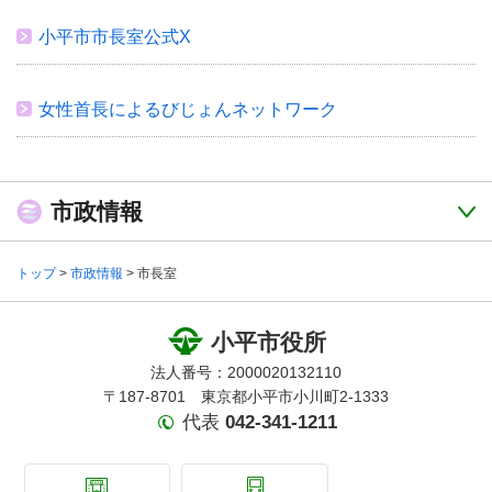
小平市市長室公式X
女性首長によるびじょんネットワーク
市政情報
トップ
>
市政情報
> 市長室
小平市役所
法人番号：2000020132110
〒187-8701 東京都小平市小川町2-1333
代表
042-341-1211