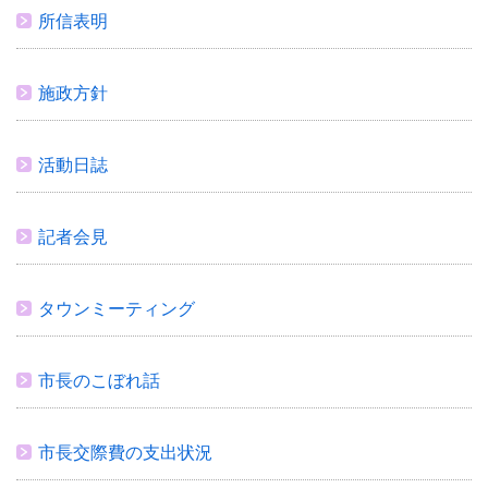
所信表明
施政方針
活動日誌
記者会見
タウンミーティング
市長のこぼれ話
市長交際費の支出状況