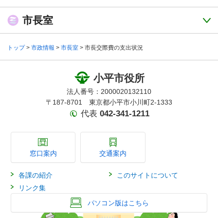
市長室
トップ
>
市政情報
>
市長室
> 市長交際費の支出状況
小平市役所
法人番号：2000020132110
〒187-8701 東京都小平市小川町2-1333
代表
042-341-1211
窓口案内
交通案内
各課の紹介
このサイトについて
リンク集
パソコン版はこちら