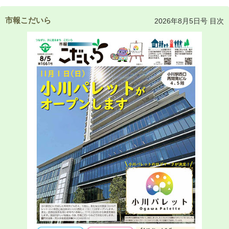
市報こだいら
2026年8月5日号 目次