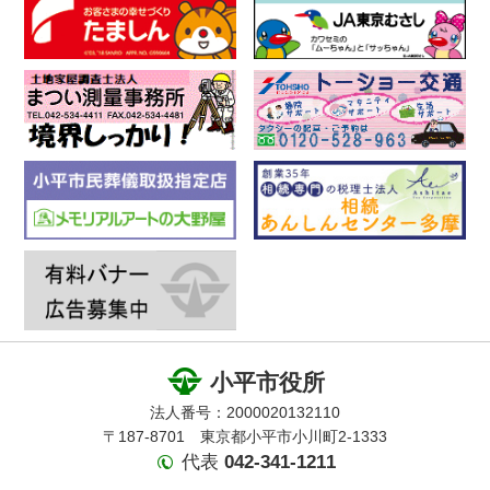
小平市役所
法人番号：2000020132110
〒187-8701 東京都小平市小川町2-1333
代表
042-341-1211