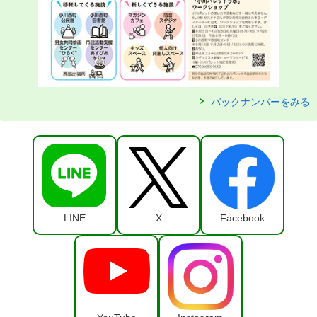
バックナンバーをみる
LINE
X
Facebook