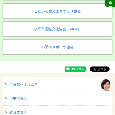
こだいら観光まちづくり協会
小平市国際交流協会（KIFA）
小平市スポーツ協会
市長室へようこそ
小平市議会
教育委員会