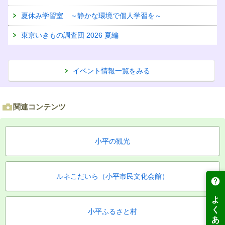
夏休み学習室 ～静かな環境で個人学習を～
東京いきもの調査団 2026 夏編
イベント情報一覧をみる
関連コンテンツ
小平の観光
ルネこだいら（小平市民文化会館）
小平ふるさと村