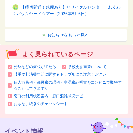
【締切間近！残席あり】リサイクルセンター わくわ
くバックヤードツアー（2026年8月6日）
お知らせをもっと見る
よく見られているページ
発熱などの症状が出たら
学校更新事業について
【重要】消費生活に関するトラブルにご注意ください
個人市民税・都民税の課税・非課税証明書をコンビニで取得す
ることはできますか
窓口の利用状況案内 窓口混雑状況ナビ
おもな手続きのチェックシート
イベント情報