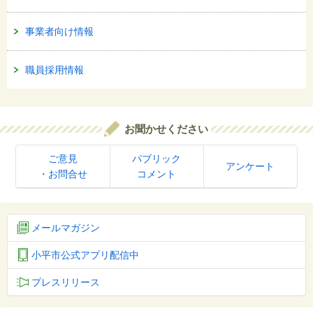
事業者向け情報
職員採用情報
お聞かせください
ご意見
パブリック
アンケート
・お問合せ
コメント
メールマガジン
小平市公式アプリ配信中
プレスリリース