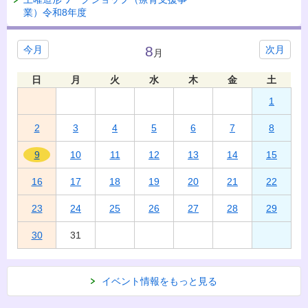
業）令和8年度
8
今月
次月
月
日
月
火
水
木
金
土
1
2
3
4
5
6
7
8
9
10
11
12
13
14
15
16
17
18
19
20
21
22
23
24
25
26
27
28
29
30
31
イベント情報をもっと見る