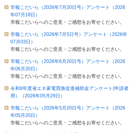
市報こだいら（2026年7月20日号）アンケート（2026
年07月18日）
市報こだいらへのご意見・ご感想をお寄せください。
市報こだいら（2026年7月5日号）アンケート（2026年
07月03日）
市報こだいらへのご意見・ご感想をお寄せください。
市報こだいら（2026年6月20日号）アンケート（2026
年06月20日）
市報こだいらへのご意見・ご感想をお寄せください。
令和8年度省エネ家電買換促進補助金アンケート(申請者
用）（2026年05月29日）
市報こだいら（2026年5月20日号）アンケート（2026
年05月20日）
市報こだいらへのご意見・ご感想をお寄せください。