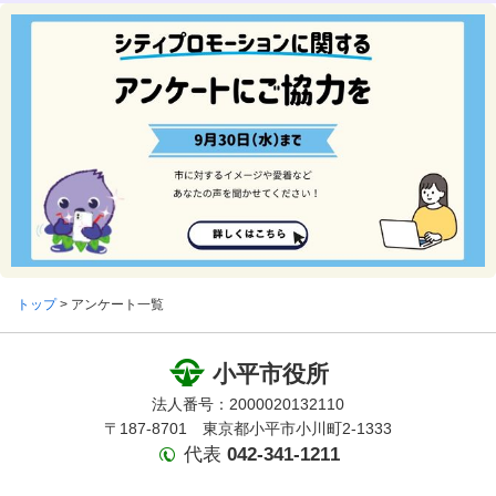
トップ
> アンケート一覧
小平市役所
法人番号：2000020132110
〒187-8701 東京都小平市小川町2-1333
代表
042-341-1211