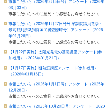
市報こだいら（2026年3月5日号）アンケート（2026年
03月03日）
市報こだいらへのご意見・ご感想をお寄せください。
市報こだいら（2026年1月27日号外 衆議院議員選挙・
最高裁判所裁判官国民審査臨時号）アンケート（2026
年01月26日）
市報こだいらへのご意見・ご感想をお寄せください。
【1月22日実施】太陽光発電の基礎講座アンケート(参
加者用）（2026年01月21日）
【1月17日実施】断熱窓講座アンケート(参加者用）
（2026年01月16日）
市報こだいら（2026年1月1日号）アンケート（2025年
12月28日）
市報こだいらへのご意見・ご感想をお寄せください。
市報こだいら（2023年10月20日号）アンケート（2023