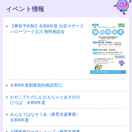
イベント情報
【事前予約制】令和8年度 出張マザーズ
ハローワーク立川 無料相談会
令和8年度創業個別相談窓口
おやこでたのしむおもちゃとあそびの
ひろば 令和8年度
みんなではなそう会（療育支援事業）
令和8年度
土曜造形ワークショップ（療育支援事