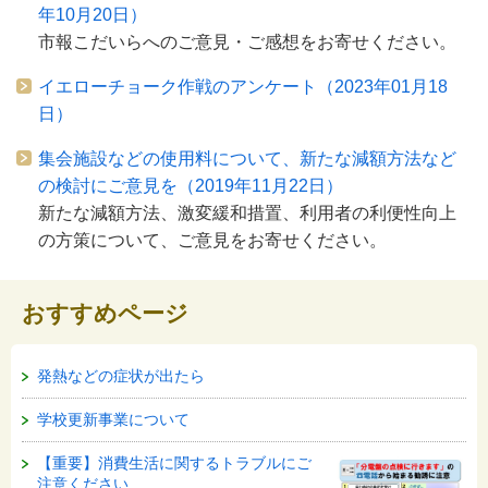
年10月20日）
市報こだいらへのご意見・ご感想をお寄せください。
イエローチョーク作戦のアンケート（2023年01月18
日）
集会施設などの使用料について、新たな減額方法など
の検討にご意見を（2019年11月22日）
新たな減額方法、激変緩和措置、利用者の利便性向上
の方策について、ご意見をお寄せください。
おすすめページ
発熱などの症状が出たら
学校更新事業について
【重要】消費生活に関するトラブルにご
注意ください