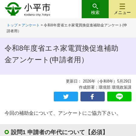
検索
メニュー
トップ
>
アンケート
> 令和8年度省エネ家電買換促進補助金アンケート(申
請者用）
令和8年度省エネ家電買換促進補助
金アンケート(申請者用）
更新日： 2026年（令和8年）5月29日
作成部署：環境部 環境政策課
今回の補助金について、アンケートにご協力下さい。
設問1 申請者の年代について
【必須】