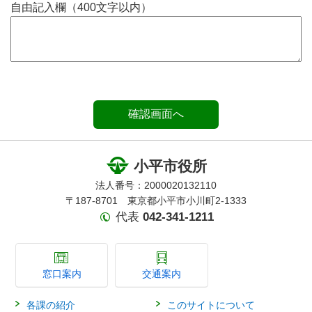
自由記入欄（400文字以内）
小平市役所
法人番号：2000020132110
〒187-8701 東京都小平市小川町2-1333
代表
042-341-1211
窓口案内
交通案内
各課の紹介
このサイトについて