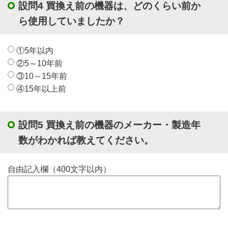
設問4 買換え前の機器は、どのくらい前か
ら使用していましたか？
①5年以内
②5～10年前
③10～15年前
④15年以上前
設問5 買換え前の機器のメーカー・製造年
数がわかれば教えてください。
自由記入欄（400文字以内）