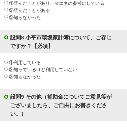
①読んだことがあり、省エネの参考にしている
②読んだことがある
③知らなかった
設問8 小平市環境家計簿について、ご存じ
ですか？
【必須】
①利用している
②知っているけど利用していない
③知らなかった
設問9 その他（補助金についてご意見等が
ございましたら、ご自由にお書きくださ
い。）