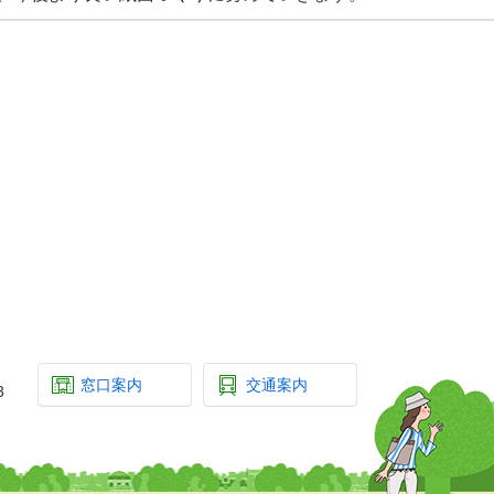
窓口案内
交通案内
3