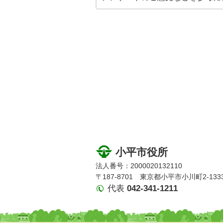
小平市役所
法人番号：2000020132110
〒187-8701 東京都小平市小川町2-133
代表
042-341-1211