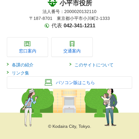
小平市役所
法人番号：2000020132110
〒187-8701 東京都小平市小川町2-1333
代表
042-341-1211
窓口案内
交通案内
各課の紹介
このサイトについて
リンク集
パソコン版はこちら
© Kodaira City, Tokyo.