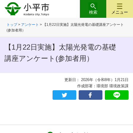
検索
メニュー
トップ
>
アンケート
> 【1月22日実施】太陽光発電の基礎講座アンケート
(参加者用）
【1月22日実施】太陽光発電の基礎
講座アンケート(参加者用）
更新日： 2026年（令和8年）1月21日
作成部署：環境部 環境政策課