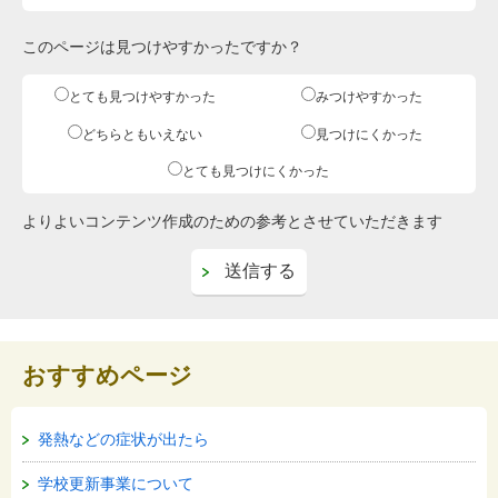
このページは見つけやすかったですか？
とても見つけやすかった
みつけやすかった
どちらともいえない
見つけにくかった
とても見つけにくかった
よりよいコンテンツ作成のための参考とさせていただきます
おすすめページ
発熱などの症状が出たら
学校更新事業について