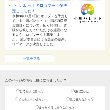
小川パレットのロゴマークが決
定しました！
令和8年11月1日にオープンを予定し
ている⼩川パレット（小川駅西口複
合施設）について、広く発信し、皆
様から親しんでいただける施設にな
るよう、ロゴマークを募集しまし
た。 選定委員会による選定の結果、
ロゴマークが決定しました。
一覧を見る
このページの情報は役に立ちましたか？
とても役に立った
役に立った
どちらともいえない
役に立たなかった
まったく役に立たなかった