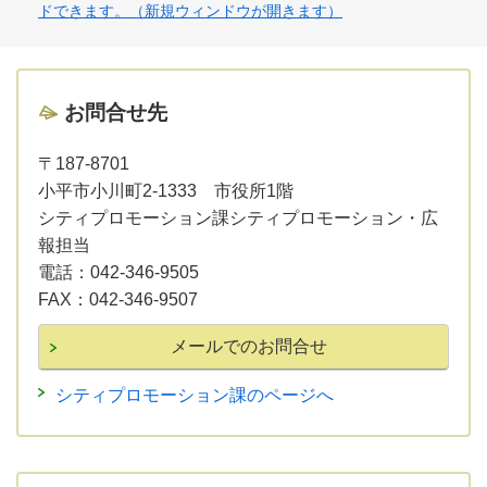
ドできます。（新規ウィンドウが開きます）
お問合せ先
〒187-8701
小平市小川町2-1333 市役所1階
シティプロモーション課シティプロモーション・広
報担当
電話：
042-346-9505
FAX：
042-346-9507
シティプロモーション課のページへ