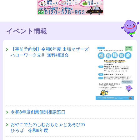
イベント情報
【事前予約制】令和8年度 出張マザーズ
ハローワーク立川 無料相談会
令和8年度創業個別相談窓口
おやこでたのしむおもちゃとあそびの
ひろば 令和8年度