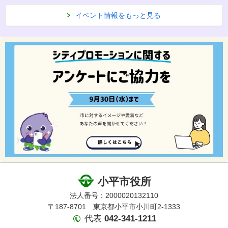
イベント情報をもっと見る
小平市役所
法人番号：2000020132110
〒187-8701 東京都小平市小川町2-1333
代表
042-341-1211