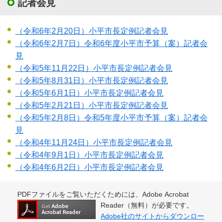
記者会見
（令和6年2月20日）小平市長定例記者会見
（令和6年2月7日）令和6年度小平市予算（案）記者会
見
（令和5年11月22日）小平市長定例記者会見
（令和5年8月31日）小平市長定例記者会見
（令和5年6月1日）小平市長定例記者会見
（令和5年2月21日）小平市長定例記者会見
（令和5年2月8日）令和5年度小平市予算（案）記者会
見
（令和4年11月24日）小平市長定例記者会見
（令和4年9月1日）小平市長定例記者会見
（令和4年6月2日）小平市長定例記者会見
PDFファイルをご覧いただくためには、Adobe Acrobat
Reader（無料）が必要です。
Adobe社のサイトからダウンロー