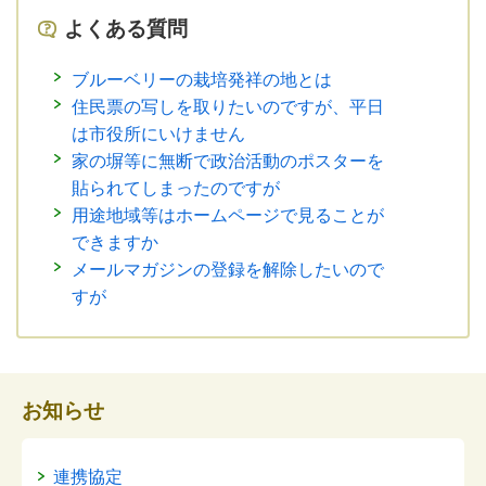
よくある質問
ブルーベリーの栽培発祥の地とは
住民票の写しを取りたいのですが、平日
は市役所にいけません
家の塀等に無断で政治活動のポスターを
貼られてしまったのですが
用途地域等はホームページで見ることが
できますか
メールマガジンの登録を解除したいので
すが
お知らせ
連携協定