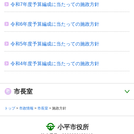
令和7年度予算編成に当たっての施政方針
令和6年度予算編成に当たっての施政方針
令和5年度予算編成に当たっての施政方針
令和4年度予算編成に当たっての施政方針
市長室
トップ
>
市政情報
>
市長室
> 施政方針
小平市役所