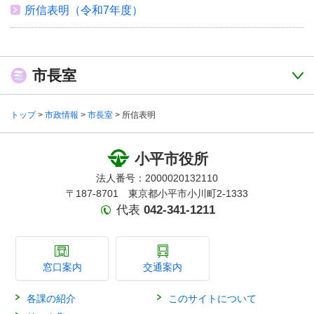
所信表明（令和7年度）
市長室
トップ
>
市政情報
>
市長室
> 所信表明
小平市役所
法人番号：2000020132110
〒187-8701 東京都小平市小川町2-1333
代表
042-341-1211
窓口案内
交通案内
各課の紹介
このサイトについて