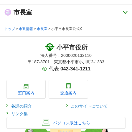
市長室
トップ
>
市政情報
>
市長室
> 小平市市長室公式X
小平市役所
法人番号：2000020132110
〒187-8701 東京都小平市小川町2-1333
代表
042-341-1211
窓口案内
交通案内
各課の紹介
このサイトについて
リンク集
パソコン版はこちら