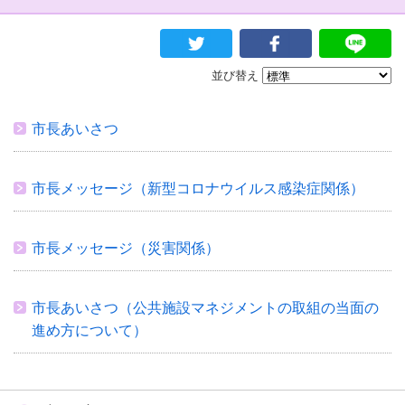
並び替え
市長あいさつ
市長メッセージ（新型コロナウイルス感染症関係）
市長メッセージ（災害関係）
市長あいさつ（公共施設マネジメントの取組の当面の
進め方について）