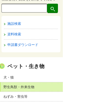
施設検索
資料検索
申請書ダウンロード
ペット・生き物
犬・猫
野生鳥獣・外来生物
ねずみ・害虫等