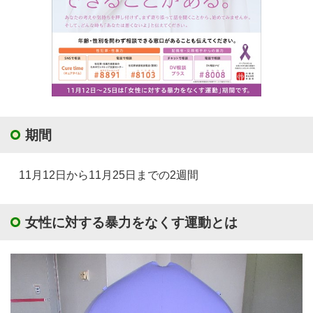
期間
11月12日から11月25日までの2週間
女性に対する暴力をなくす運動とは