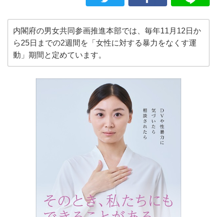
内閣府の男女共同参画推進本部では、毎年11月12日か
ら25日までの2週間を「女性に対する暴力をなくす運
動」期間と定めています。