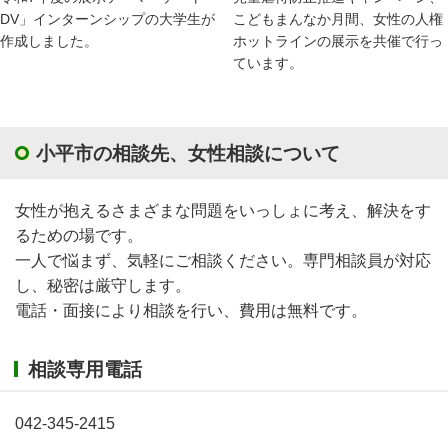
DV」インターンシップの大学生が
こどもまんなか月間、女性の人権
作成しました。
ホットラインの展示を共催で行っ
ています。
小平市の相談先、女性相談について
女性が抱えるさまざまな問題をいっしょに考え、解決をす
るための場です。
一人で悩まず、気軽にご相談ください。専門相談員が対応
し、秘密は厳守します。
電話・面接により相談を行い、費用は無料です。
相談専用電話
042-345-2415