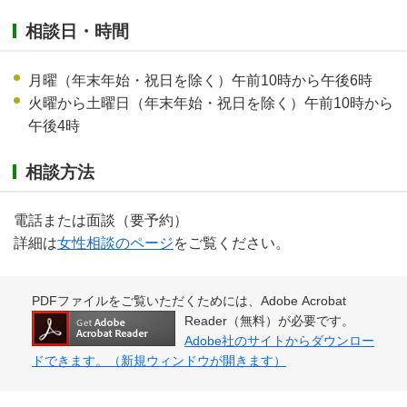
相談日・時間
月曜（年末年始・祝日を除く）午前10時から午後6時
火曜から土曜日（年末年始・祝日を除く）午前10時から
午後4時
相談方法
電話または面談（要予約）
詳細は
女性相談のページ
をご覧ください。
PDFファイルをご覧いただくためには、Adobe Acrobat
Reader（無料）が必要です。
Adobe社のサイトからダウンロー
ドできます。（新規ウィンドウが開きます）