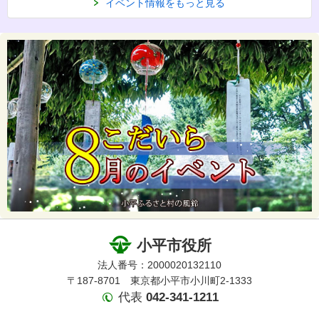
イベント情報をもっと見る
小平市役所
法人番号：2000020132110
〒187-8701 東京都小平市小川町2-1333
代表
042-341-1211