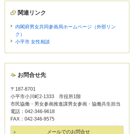
関連リンク
内閣府男女共同参画局ホームページ（外部リン
ク）
小平市 女性相談
お問合せ先
〒187-8701
小平市小川町2-1333 市役所1階
市民協働・男女参画推進課男女参画・協働共生担当
電話：
042-346-9618
FAX：
042-346-9575