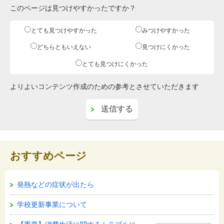
このページは見つけやすかったですか？
とても見つけやすかった
みつけやすかった
どちらともいえない
見つけにくかった
とても見つけにくかった
よりよいコンテンツ作成のための参考とさせていただきます
おすすめページ
発熱などの症状が出たら
学校更新事業について