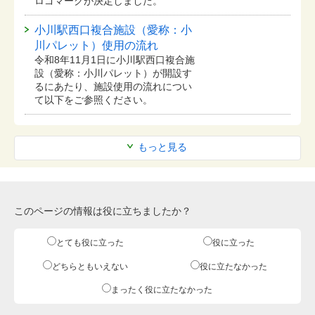
ロゴマークが決定しました。
小川駅西口複合施設（愛称：小
川パレット）使用の流れ
令和8年11月1日に小川駅西口複合施
設（愛称：小川パレット）が開設す
るにあたり、施設使用の流れについ
て以下をご参照ください。
もっと見る
このページの情報は役に立ちましたか？
とても役に立った
役に立った
どちらともいえない
役に立たなかった
まったく役に立たなかった