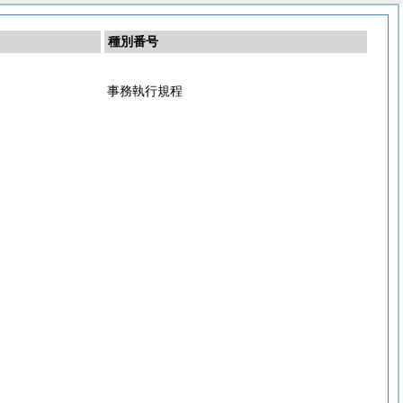
種別番号
事務執行規程