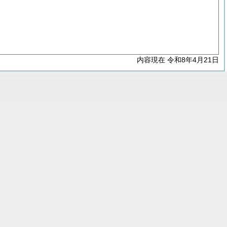
内容現在 令和8年4月21日