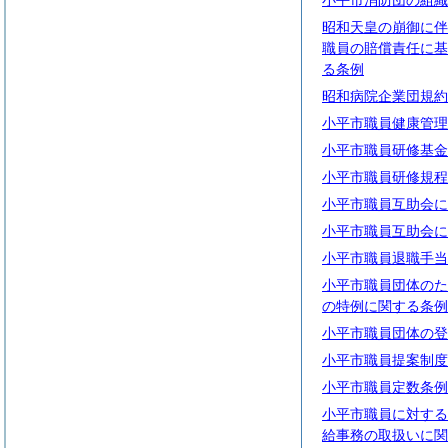
小平市消防団の組織
昭和天皇の崩御に伴
職員の賠償責任に基
る条例
昭和病院企業団規約
小平市職員健康管理
小平市職員研修基金
小平市職員研修規程
小平市職員互助会に
小平市職員互助会に
小平市職員退職手当
小平市職員団体のた
の特例に関する条例
小平市職員団体の登
小平市職員提案制度
小平市職員定数条例
小平市職員に対する
給事務の取扱いに関