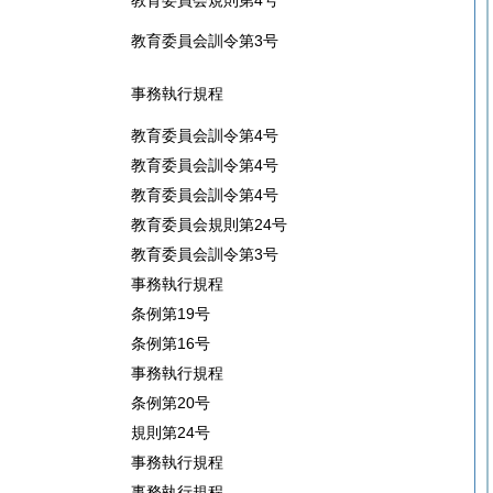
教育委員会規則第4号
教育委員会訓令第3号
事務執行規程
教育委員会訓令第4号
教育委員会訓令第4号
教育委員会訓令第4号
教育委員会規則第24号
教育委員会訓令第3号
事務執行規程
条例第19号
条例第16号
事務執行規程
条例第20号
規則第24号
事務執行規程
事務執行規程