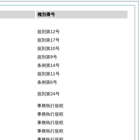
種別番号
規則第12号
規則第17号
規則第10号
規則第9号
条例第14号
規則第11号
条例第6号
規則第24号
事務執行規程
事務執行規程
事務執行規程
事務執行規程
事務執行規程