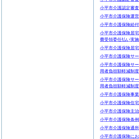
小平市介護認定審査
小平市介護保険運営
小平市介護保険給付
小平市介護保険居宅
費受領委任払い実施
小平市介護保険居宅
小平市介護保険サー
小平市介護保険サー
用者負担額軽減制度
小平市介護保険サー
用者負担額軽減制度
小平市介護保険事業
小平市介護保険住宅
小平市介護保険主治
小平市介護保険条例
小平市介護保険通所
小平市介護保険にお