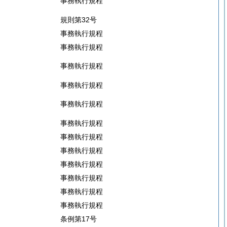
事務執行規程
規則第32号
事務執行規程
事務執行規程
事務執行規程
事務執行規程
事務執行規程
事務執行規程
事務執行規程
事務執行規程
事務執行規程
事務執行規程
事務執行規程
事務執行規程
条例第17号