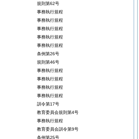
規則第62号
事務執行規程
事務執行規程
事務執行規程
事務執行規程
事務執行規程
条例第26号
規則第46号
事務執行規程
事務執行規程
事務執行規程
事務執行規程
訓令第17号
教育委員会規則第4号
事務執行規程
教育委員会訓令第9号
条例第25号