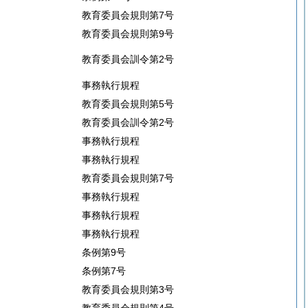
教育委員会規則第7号
教育委員会規則第9号
教育委員会訓令第2号
事務執行規程
教育委員会規則第5号
教育委員会訓令第2号
事務執行規程
事務執行規程
教育委員会規則第7号
事務執行規程
事務執行規程
事務執行規程
条例第9号
条例第7号
教育委員会規則第3号