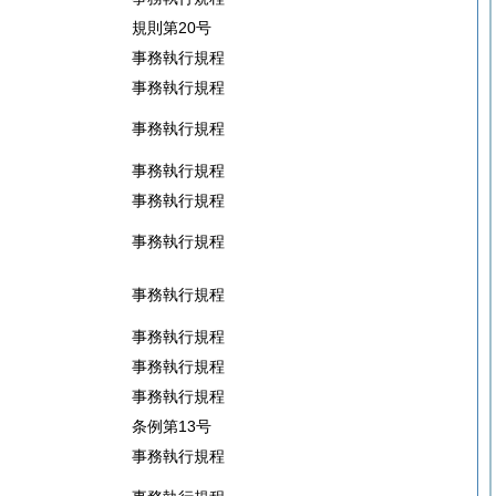
規則第20号
事務執行規程
事務執行規程
事務執行規程
事務執行規程
事務執行規程
事務執行規程
事務執行規程
事務執行規程
事務執行規程
事務執行規程
条例第13号
事務執行規程