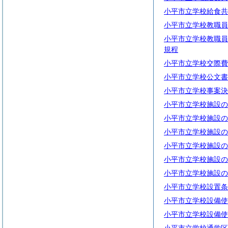
小平市立学校給食共
小平市立学校教職員
小平市立学校教職員
規程
小平市立学校交際費
小平市立学校公文書
小平市立学校事案決
小平市立学校施設の
小平市立学校施設の
小平市立学校施設の
小平市立学校施設の
小平市立学校施設の
小平市立学校施設の
小平市立学校設置条
小平市立学校設備使
小平市立学校設備使