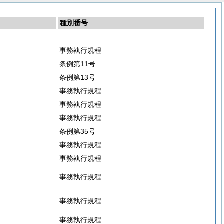
種別番号
事務執行規程
条例第11号
条例第13号
事務執行規程
事務執行規程
事務執行規程
条例第35号
事務執行規程
事務執行規程
事務執行規程
事務執行規程
事務執行規程