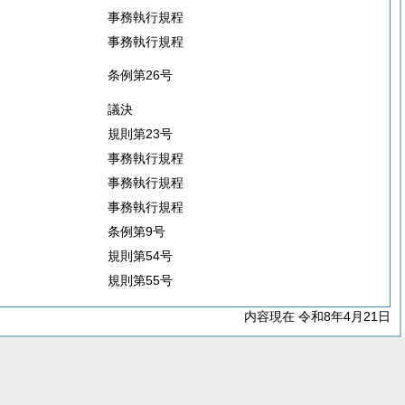
事務執行規程
事務執行規程
条例第26号
議決
規則第23号
事務執行規程
事務執行規程
事務執行規程
条例第9号
規則第54号
規則第55号
内容現在 令和8年4月21日