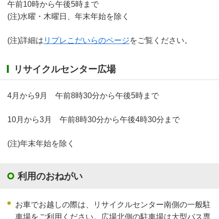
午前10時から午後5時まで
(注)水曜・木曜日、年末年始を除く
(注)詳細は
リプレこだいらのページ
をご覧ください。
リサイクルセンター広場
4月から9月 午前8時30分から午後5時まで
10月から3月 午前8時30分から午後4時30分まで
(注)年末年始を除く
利用のおねがい
お車でお越しの際は、リサイクルセンター南側の一般駐
車場をご利用ください。広場北側の駐車場は大型バス専