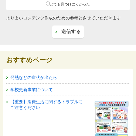
とても見つけにくかった
よりよいコンテンツ作成のための参考とさせていただきます
おすすめページ
発熱などの症状が出たら
学校更新事業について
【重要】消費生活に関するトラブルに
ご注意ください