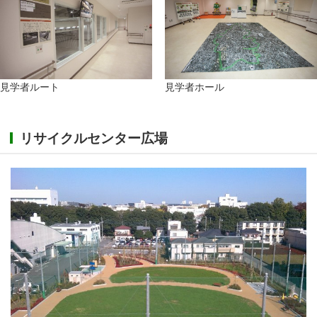
見学者ルート
見学者ホール
リサイクルセンター広場