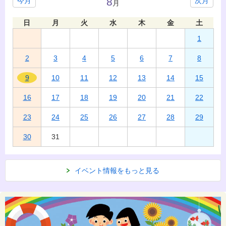
8
今月
次月
月
日
月
火
水
木
金
土
1
2
3
4
5
6
7
8
9
10
11
12
13
14
15
16
17
18
19
20
21
22
23
24
25
26
27
28
29
30
31
イベント情報をもっと見る