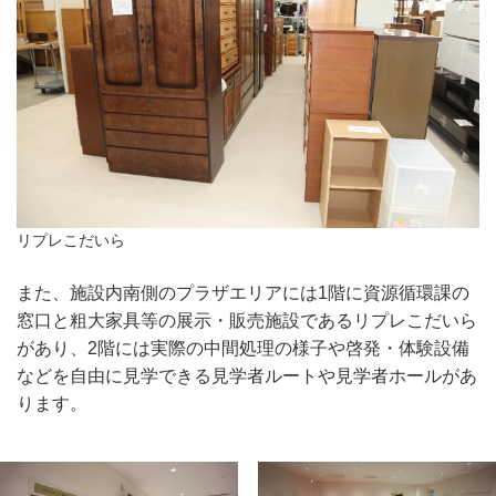
リプレこだいら
また、施設内南側のプラザエリアには1階に資源循環課の
窓口と粗大家具等の展示・販売施設であるリプレこだいら
があり、2階には実際の中間処理の様子や啓発・体験設備
などを自由に見学できる見学者ルートや見学者ホールがあ
ります。