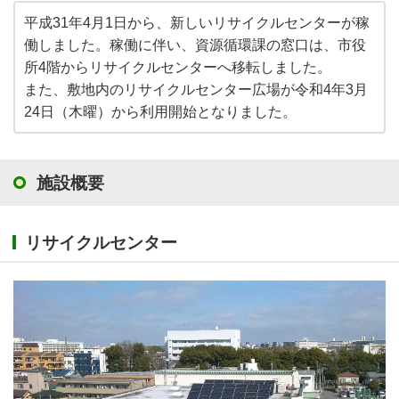
平成31年4月1日から、新しいリサイクルセンターが稼
働しました。稼働に伴い、資源循環課の窓口は、市役
所4階からリサイクルセンターへ移転しました。
また、敷地内のリサイクルセンター広場が令和4年3月
24日（木曜）から利用開始となりました。
施設概要
リサイクルセンター