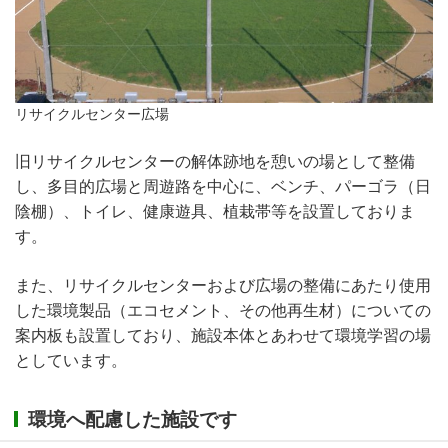
リサイクルセンター広場
旧リサイクルセンターの解体跡地を憩いの場として整備
し、多目的広場と周遊路を中心に、ベンチ、パーゴラ（日
陰棚）、トイレ、健康遊具、植栽帯等を設置しておりま
す。
また、リサイクルセンターおよび広場の整備にあたり使用
した環境製品（エコセメント、その他再生材）についての
案内板も設置しており、施設本体とあわせて環境学習の場
としています。
環境へ配慮した施設です