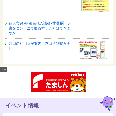
個人市民税･都民税の課税･非課税証明
書をコンビニで取得することはできま
すか
窓口の利用状況案内 窓口混雑状況ナ
ビ
広告
イベント情報