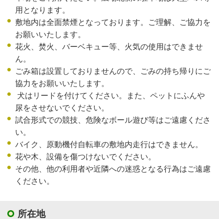
用となります。
敷地内は全面禁煙となっております。ご理解、ご協力を
お願いいたします。
花火、焚火、バーベキュー等、火気の使用はできませ
ん。
ごみ箱は設置しておりませんので、ごみの持ち帰りにご
協力をお願いいたします。
犬はリードを付けてください。また、ペットにふんや
尿をさせないでください。
試合形式での競技、危険なボール遊び等はご遠慮くださ
い。
バイク、原動機付自転車の敷地内走行はできません。
花や木、設備を傷つけないでください。
その他、他の利用者や近隣への迷惑となる行為はご遠慮
ください。
所在地