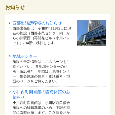
お知らせ
西部出張所移転のお知らせ
西部出張所は、令和8年11月2日に現
在の施設（西部市民センター内）か
ら小川駅西口再開発ビル（小川パレ
ット）の4階に移転します。
地域センター
施設の最新情報は、このページをご
覧ください。 各地域センターの住
所・電話番号・地図は、地域センタ
ー・集会施設の住所・電話番号・地
図のページをご覧ください。
小川西町図書館の臨時休館のお
知らせ
小川西町図書館は、小川駅西口複合
施設への移転準備のため、下記の期
間に臨時休館します。ご迷惑をおか