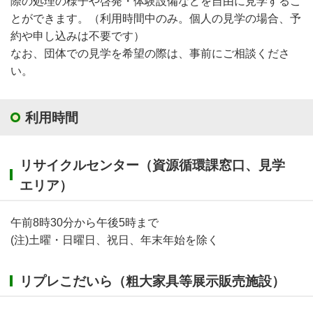
際の処理の様子や啓発・体験設備などを自由に見学するこ
とができます。（利用時間中のみ。個人の見学の場合、予
約や申し込みは不要です）
なお、団体での見学を希望の際は、事前にご相談くださ
い。
利用時間
リサイクルセンター（資源循環課窓口、見学
エリア）
午前8時30分から午後5時まで
(注)土曜・日曜日、祝日、年末年始を除く
リプレこだいら（粗大家具等展示販売施設）