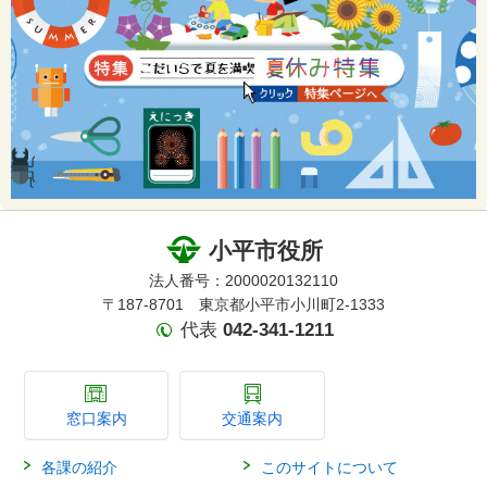
小平市役所
法人番号：2000020132110
〒187-8701 東京都小平市小川町2-1333
代表
042-341-1211
窓口案内
交通案内
各課の紹介
このサイトについて