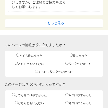
けしますが、ご理解とご協力をよろ
しくお願いします。
もっと見る
このページの情報は役に立ちましたか？
とても役に立った
役に立った
どちらともいえない
役に立たなかった
まったく役に立たなかった
このページは見つけやすかったですか？
とても見つけやすかった
みつけやすかった
どちらともいえない
見つけにくかった