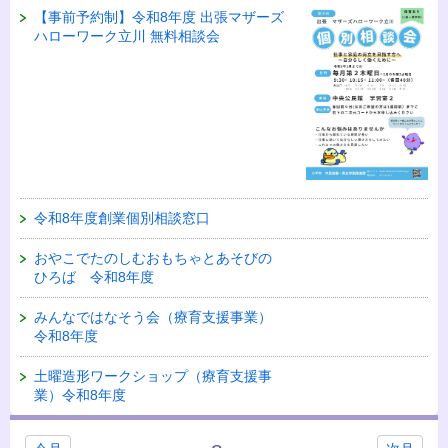
【事前予約制】令和8年度 出張マザーズ
ハローワーク立川 無料相談会
令和8年度創業個別相談窓口
おやこでたのしむおもちゃとあそびの
ひろば 令和8年度
みんなではなそう会（療育支援事業）
令和8年度
土曜造形ワークショップ（療育支援事
業）令和8年度