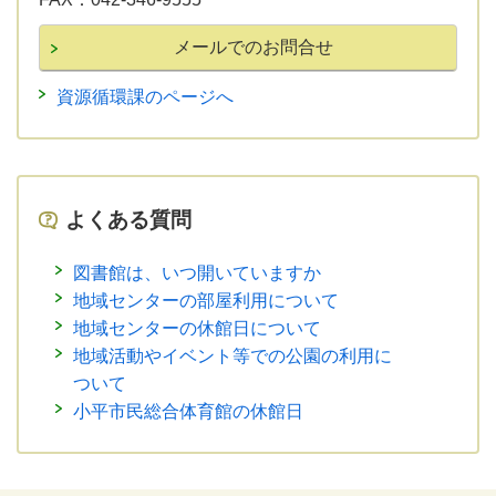
資源循環課のページへ
よくある質問
図書館は、いつ開いていますか
地域センターの部屋利用について
地域センターの休館日について
地域活動やイベント等での公園の利用に
ついて
小平市民総合体育館の休館日