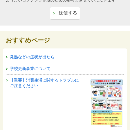
よりよいコンテンツ作成のための参考とさせていただきます
おすすめページ
発熱などの症状が出たら
学校更新事業について
【重要】消費生活に関するトラブルに
ご注意ください