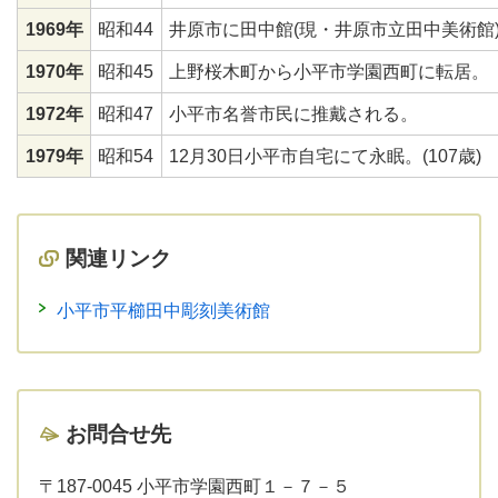
1969年
昭和44
井原市に田中館(現・井原市立田中美術館
1970年
昭和45
上野桜木町から小平市学園西町に転居。
1972年
昭和47
小平市名誉市民に推戴される。
1979年
昭和54
12月30日小平市自宅にて永眠。(107歳)
関連リンク
小平市平櫛田中彫刻美術館
お問合せ先
〒187-0045 小平市学園西町１－７－５