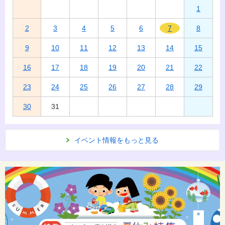
1
2
3
4
5
6
7
8
9
10
11
12
13
14
15
16
17
18
19
20
21
22
23
24
25
26
27
28
29
30
31
イベント情報をもっと見る