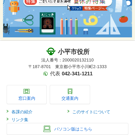
小平市役所
法人番号：2000020132110
〒187-8701 東京都小平市小川町2-1333
代表
042-341-1211
窓口案内
交通案内
各課の紹介
このサイトについて
リンク集
パソコン版はこちら