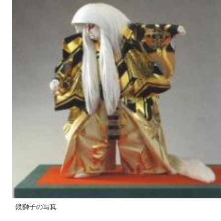
鏡獅子の写真