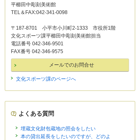
平櫛田中彫刻美術館
TEL＆FAX:042-341-0098
〒187-8701 小平市小川町2-1333 市役所1階
文化スポーツ課平櫛田中彫刻美術館担当
電話番号 042-346-9501
FAX番号 042-346-9575
文化スポーツ課のページへ
よくある質問
埋蔵文化財包蔵地の照会をしたい
本の貸出延長をしたいのですが、どのよ