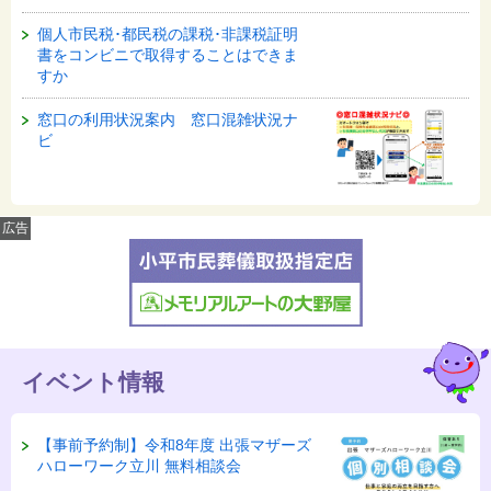
個人市民税･都民税の課税･非課税証明
書をコンビニで取得することはできま
すか
窓口の利用状況案内 窓口混雑状況ナ
ビ
広告
イベント情報
【事前予約制】令和8年度 出張マザーズ
ハローワーク立川 無料相談会