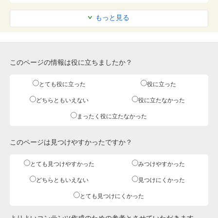
もっと見る
このページの情報は役に立ちましたか？
とても役に立った
役に立った
どちらともいえない
役に立たなかった
まったく役に立たなかった
このページは見つけやすかったですか？
とても見つけやすかった
みつけやすかった
どちらともいえない
見つけにくかった
とても見つけにくかった