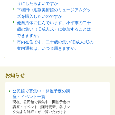
うにしたらよいですか
平櫛田中彫刻美術館のミュージアムグッ
ズを購入したいのですが
他自治体に住んでいます。小平市の二十
歳の集い（旧成人式）に参加することは
できますか。
市内在住です。二十歳の集い(旧成人式)の
案内通知は、いつ頃届きますか。
お知らせ
公民館で募集中・開催予定の講
座・イベント一覧
現在、公民館で募集中・開催予定の
講座・イベント（随時更新、各リン
ク先より詳細）がご覧いただけま