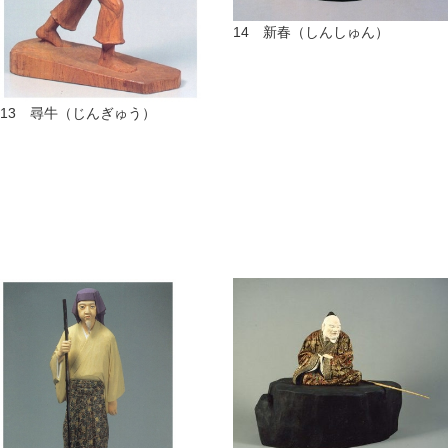
14 新春（しんしゅん）
13 尋牛（じんぎゅう）