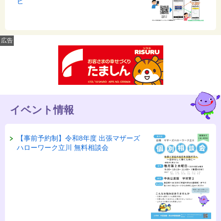
ビ
広告
イベント情報
【事前予約制】令和8年度 出張マザーズ
ハローワーク立川 無料相談会