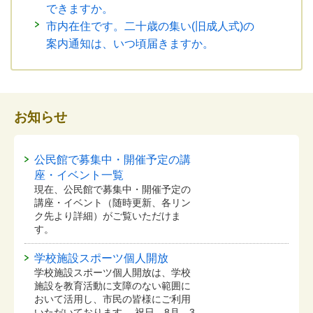
できますか。
市内在住です。二十歳の集い(旧成人式)の
案内通知は、いつ頃届きますか。
お知らせ
公民館で募集中・開催予定の講
座・イベント一覧
現在、公民館で募集中・開催予定の
講座・イベント（随時更新、各リン
ク先より詳細）がご覧いただけま
す。
学校施設スポーツ個人開放
学校施設スポーツ個人開放は、学校
施設を教育活動に支障のない範囲に
おいて活用し、市民の皆様にご利用
いただいております。 祝日、8月、3