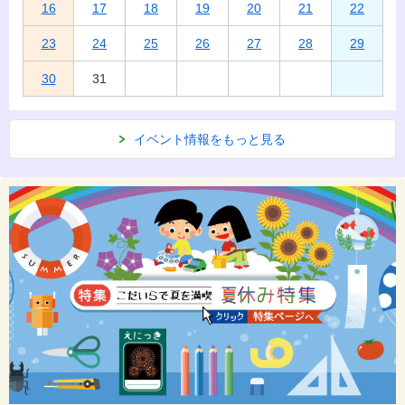
16
17
18
19
20
21
22
23
24
25
26
27
28
29
30
31
イベント情報をもっと見る