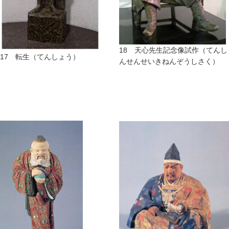
18 天心先生記念像試作（てんし
17 転生（てんしょう）
んせんせいきねんぞうしさく）