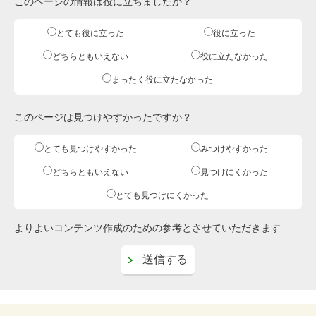
このページの情報は役に立ちましたか？
とても役に立った
役に立った
どちらともいえない
役に立たなかった
まったく役に立たなかった
このページは見つけやすかったですか？
とても見つけやすかった
みつけやすかった
どちらともいえない
見つけにくかった
とても見つけにくかった
よりよいコンテンツ作成のための参考とさせていただきます