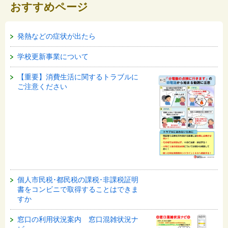
おすすめページ
発熱などの症状が出たら
学校更新事業について
【重要】消費生活に関するトラブルに
ご注意ください
個人市民税･都民税の課税･非課税証明
書をコンビニで取得することはできま
すか
窓口の利用状況案内 窓口混雑状況ナ