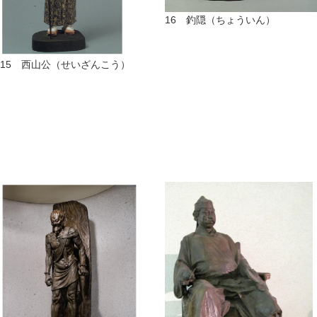
16 釣隠（ちょういん）
15 西山公（せいざんこう）