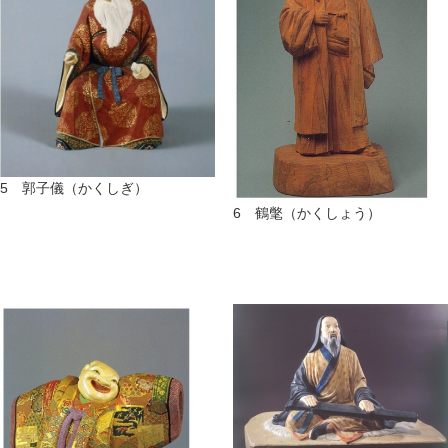
5 郭子儀（かくしぎ）
6 鶴氅（かくしょう）