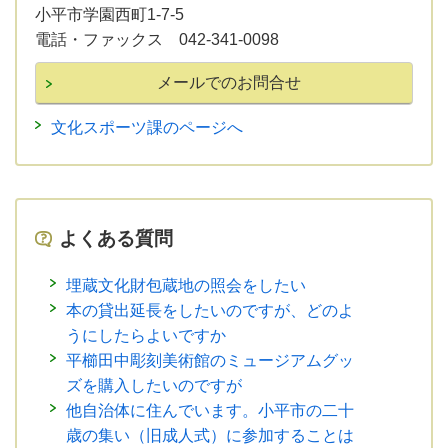
小平市学園西町1-7-5
電話・ファックス 042-341-0098
文化スポーツ課のページへ
よくある質問
埋蔵文化財包蔵地の照会をしたい
本の貸出延長をしたいのですが、どのよ
うにしたらよいですか
平櫛田中彫刻美術館のミュージアムグッ
ズを購入したいのですが
他自治体に住んでいます。小平市の二十
歳の集い（旧成人式）に参加することは