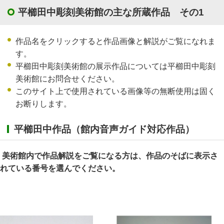
平櫛田中彫刻美術館の主な所蔵作品 その1
作品名をクリックすると作品画像と解説がご覧になれま
す。
平櫛田中彫刻美術館の展示作品については平櫛田中彫刻
美術館にお問合せください。
このサイト上で使用されている画像等の無断使用は固く
お断りします。
平櫛田中作品（館内音声ガイド対応作品）
美術館内で作品解説をご覧になる方は、作品のそばに表示さ
れている番号を選んでください。