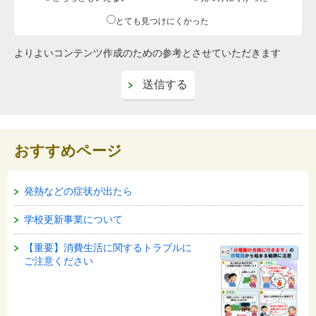
とても見つけにくかった
よりよいコンテンツ作成のための参考とさせていただきます
おすすめページ
発熱などの症状が出たら
学校更新事業について
【重要】消費生活に関するトラブルに
ご注意ください