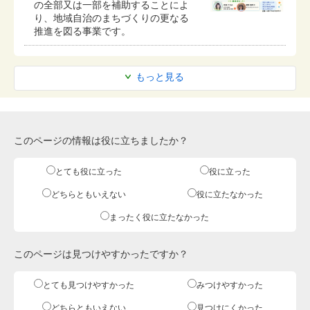
の全部又は一部を補助することによ
り、地域自治のまちづくりの更なる
推進を図る事業です。
もっと見る
このページの情報は役に立ちましたか？
とても役に立った
役に立った
どちらともいえない
役に立たなかった
まったく役に立たなかった
このページは見つけやすかったですか？
とても見つけやすかった
みつけやすかった
どちらともいえない
見つけにくかった