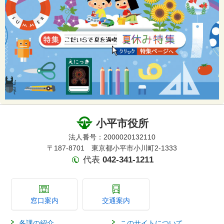
小平市役所
法人番号：2000020132110
〒187-8701 東京都小平市小川町2-1333
代表
042-341-1211
窓口案内
交通案内
各課の紹介
このサイトについて