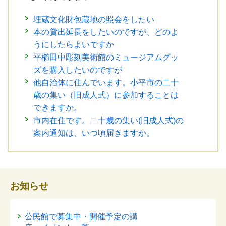
埋蔵文化財包蔵地の照会をしたい
本の貸出延長をしたいのですが、どのよ
うにしたらよいですか
平櫛田中彫刻美術館のミュージアムグッ
ズを購入したいのですが
他自治体に住んでいます。小平市の二十
歳の集い（旧成人式）に参加することは
できますか。
市内在住です。二十歳の集い(旧成人式)の
案内通知は、いつ頃届きますか。
お知らせ
公民館で募集中・開催予定の講