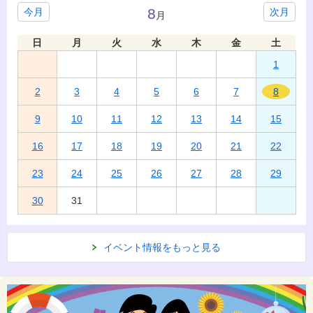
8
今月
次月
月
日
月
火
水
木
金
土
1
2
3
4
5
6
7
8
9
10
11
12
13
14
15
16
17
18
19
20
21
22
23
24
25
26
27
28
29
30
31
イベント情報をもっと見る