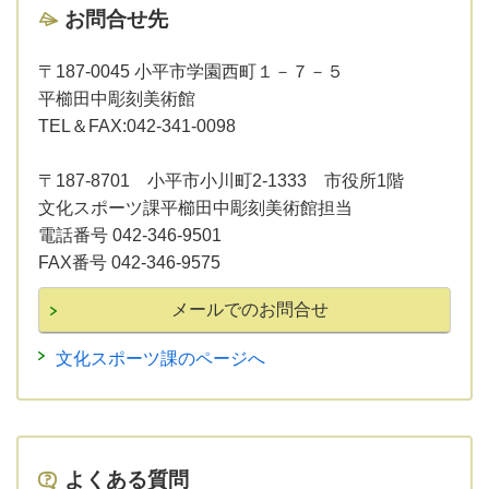
お問合せ先
〒187-0045 小平市学園西町１－７－５
平櫛田中彫刻美術館
TEL＆FAX:042-341-0098
〒187-8701 小平市小川町2-1333 市役所1階
文化スポーツ課平櫛田中彫刻美術館担当
電話番号 042-346-9501
FAX番号 042-346-9575
文化スポーツ課のページへ
よくある質問