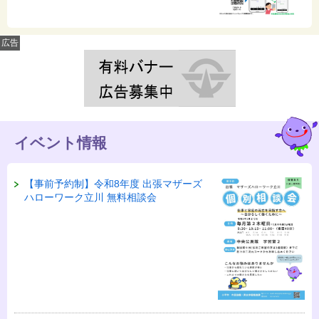
広告
イベント情報
【事前予約制】令和8年度 出張マザーズ
ハローワーク立川 無料相談会