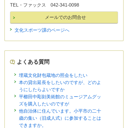
TEL・ファックス 042-341-0098
文化スポーツ課のページへ
よくある質問
埋蔵文化財包蔵地の照会をしたい
本の貸出延長をしたいのですが、どのよ
うにしたらよいですか
平櫛田中彫刻美術館のミュージアムグッ
ズを購入したいのですが
他自治体に住んでいます。小平市の二十
歳の集い（旧成人式）に参加することは
できますか。