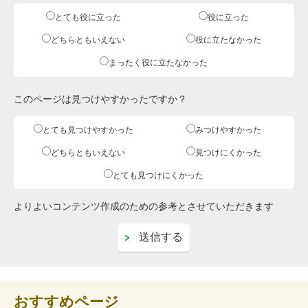
とても役に立った
役に立った
どちらともいえない
役に立たなかった
まったく役に立たなかった
このページは見つけやすかったですか？
とても見つけやすかった
みつけやすかった
どちらともいえない
見つけにくかった
とても見つけにくかった
よりよいコンテンツ作成のための参考とさせていただきます
おすすめページ