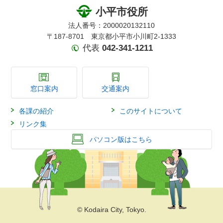
小平市役所
法人番号：2000020132110
〒187-8701 東京都小平市小川町2-1333
代表
042-341-1211
窓口案内
交通案内
各課の紹介
このサイトについて
リンク集
パソコン版はこちら
© Kodaira City, Tokyo.