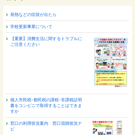
発熱などの症状が出たら
学校更新事業について
【重要】消費生活に関するトラブルに
ご注意ください
個人市民税･都民税の課税･非課税証明
書をコンビニで取得することはできま
すか
窓口の利用状況案内 窓口混雑状況ナ
ビ