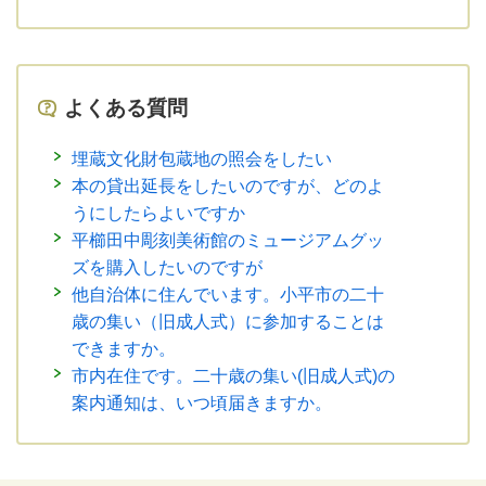
よくある質問
埋蔵文化財包蔵地の照会をしたい
本の貸出延長をしたいのですが、どのよ
うにしたらよいですか
平櫛田中彫刻美術館のミュージアムグッ
ズを購入したいのですが
他自治体に住んでいます。小平市の二十
歳の集い（旧成人式）に参加することは
できますか。
市内在住です。二十歳の集い(旧成人式)の
案内通知は、いつ頃届きますか。