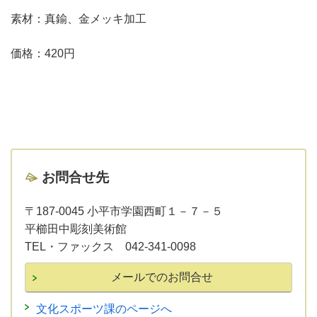
素材：真鍮、金メッキ加工
価格：420円
お問合せ先
〒187-0045 小平市学園西町１－７－５
平櫛田中彫刻美術館
TEL・ファックス 042-341-0098
文化スポーツ課のページへ