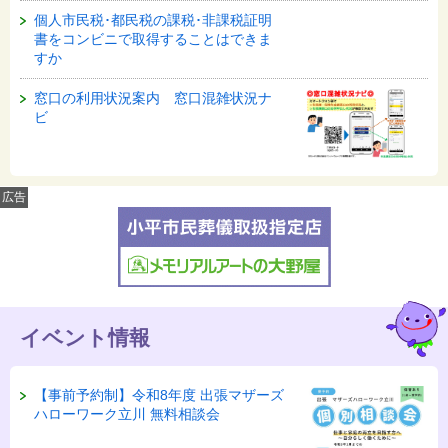
個人市民税･都民税の課税･非課税証明
書をコンビニで取得することはできま
すか
窓口の利用状況案内 窓口混雑状況ナ
ビ
広告
イベント情報
【事前予約制】令和8年度 出張マザーズ
ハローワーク立川 無料相談会