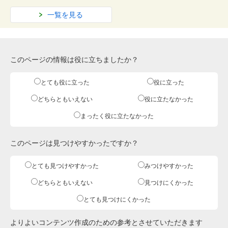
一覧を見る
このページの情報は役に立ちましたか？
とても役に立った
役に立った
どちらともいえない
役に立たなかった
まったく役に立たなかった
このページは見つけやすかったですか？
とても見つけやすかった
みつけやすかった
どちらともいえない
見つけにくかった
とても見つけにくかった
よりよいコンテンツ作成のための参考とさせていただきます