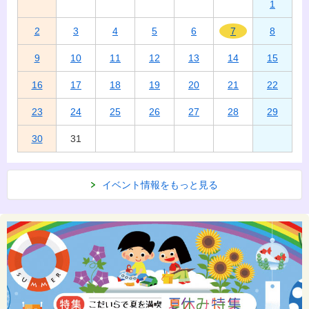
1
2
3
4
5
6
7
8
9
10
11
12
13
14
15
16
17
18
19
20
21
22
23
24
25
26
27
28
29
30
31
イベント情報をもっと見る