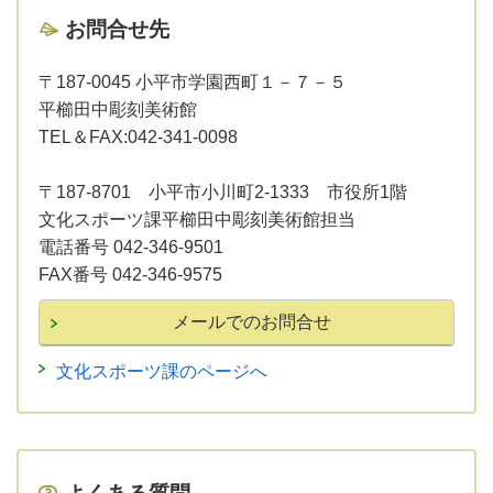
お問合せ先
〒187-0045 小平市学園西町１－７－５
平櫛田中彫刻美術館
TEL＆FAX:042-341-0098
〒187-8701 小平市小川町2-1333 市役所1階
文化スポーツ課平櫛田中彫刻美術館担当
電話番号 042-346-9501
FAX番号 042-346-9575
文化スポーツ課のページへ