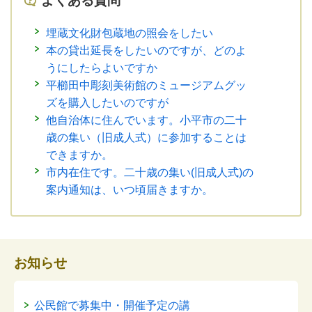
よくある質問
埋蔵文化財包蔵地の照会をしたい
本の貸出延長をしたいのですが、どのよ
うにしたらよいですか
平櫛田中彫刻美術館のミュージアムグッ
ズを購入したいのですが
他自治体に住んでいます。小平市の二十
歳の集い（旧成人式）に参加することは
できますか。
市内在住です。二十歳の集い(旧成人式)の
案内通知は、いつ頃届きますか。
お知らせ
公民館で募集中・開催予定の講