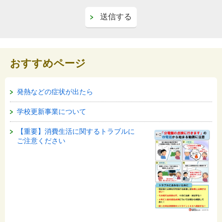
おすすめページ
発熱などの症状が出たら
学校更新事業について
【重要】消費生活に関するトラブルに
ご注意ください