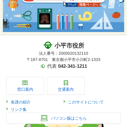
小平市役所
法人番号：2000020132110
〒187-8701 東京都小平市小川町2-1333
代表
042-341-1211
窓口案内
交通案内
各課の紹介
このサイトについて
リンク集
パソコン版はこちら