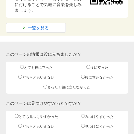
に付けることで気軽に音楽を楽しみ
ましょう。
一覧を見る
このページの情報は役に立ちましたか？
とても役に立った
役に立った
どちらともいえない
役に立たなかった
まったく役に立たなかった
このページは見つけやすかったですか？
とても見つけやすかった
みつけやすかった
どちらともいえない
見つけにくかった