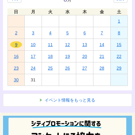
月
日
月
火
水
木
金
土
1
2
3
4
5
6
7
8
9
10
11
12
13
14
15
16
17
18
19
20
21
22
23
24
25
26
27
28
29
30
31
イベント情報をもっと見る