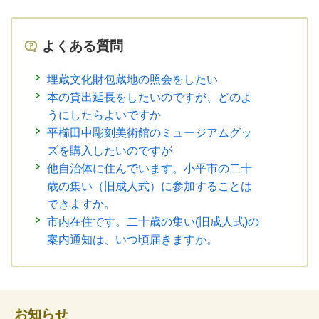
よくある質問
埋蔵文化財包蔵地の照会をしたい
本の貸出延長をしたいのですが、どのよ
うにしたらよいですか
平櫛田中彫刻美術館のミュージアムグッ
ズを購入したいのですが
他自治体に住んでいます。小平市の二十
歳の集い（旧成人式）に参加することは
できますか。
市内在住です。二十歳の集い(旧成人式)の
案内通知は、いつ頃届きますか。
お知らせ