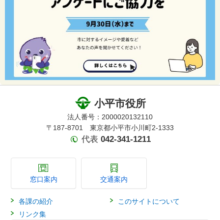
小平市役所
法人番号：2000020132110
〒187-8701 東京都小平市小川町2-1333
代表
042-341-1211
窓口案内
交通案内
各課の紹介
このサイトについて
リンク集