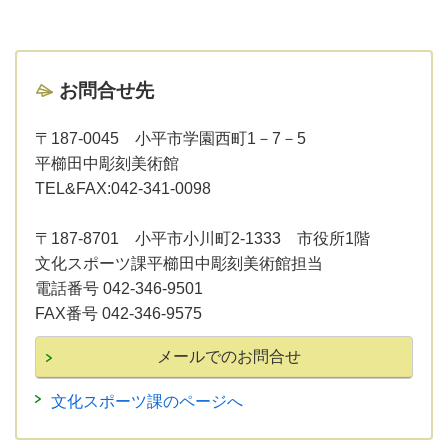
お問合せ先
〒187-0045 小平市学園西町1－7－5
平櫛田中彫刻美術館
TEL&FAX:042-341-0098
〒187-8701 小平市小川町2-1333 市役所1階
文化スポーツ課平櫛田中彫刻美術館担当
電話番号 042-346-9501
FAX番号 042-346-9575
文化スポーツ課のページへ