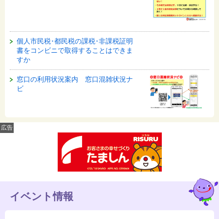
個人市民税･都民税の課税･非課税証明
書をコンビニで取得することはできま
すか
窓口の利用状況案内 窓口混雑状況ナ
ビ
広告
イベント情報