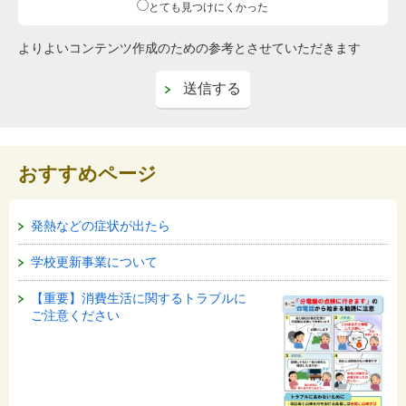
とても見つけにくかった
よりよいコンテンツ作成のための参考とさせていただきます
おすすめページ
発熱などの症状が出たら
学校更新事業について
【重要】消費生活に関するトラブルに
ご注意ください