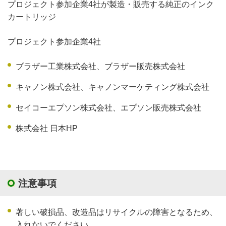
プロジェクト参加企業4社が製造・販売する純正のインク
カートリッジ
プロジェクト参加企業4社
ブラザー工業株式会社、ブラザー販売株式会社
キャノン株式会社、キャノンマーケティング株式会社
セイコーエプソン株式会社、エプソン販売株式会社
株式会社 日本HP
注意事項
著しい破損品、改造品はリサイクルの障害となるため、
入れないでください。