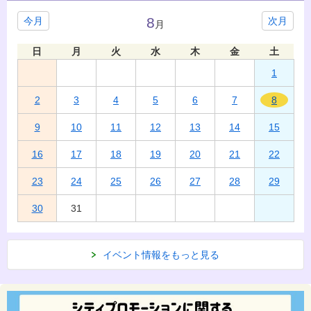
8
今月
次月
月
日
月
火
水
木
金
土
1
2
3
4
5
6
7
8
9
10
11
12
13
14
15
16
17
18
19
20
21
22
23
24
25
26
27
28
29
30
31
イベント情報をもっと見る