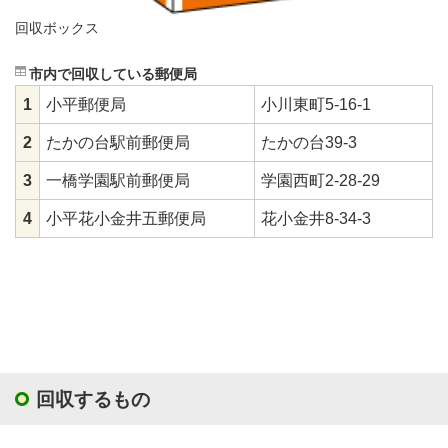
回収ボックス
市内で回収している郵便局
1
小平郵便局
小川東町5-16-1
2
たかの台駅前郵便局
たかの台39-3
3
一橋学園駅前郵便局
学園西町2-28-29
4
小平花小金井五郵便局
花小金井8-34-3
回収するもの