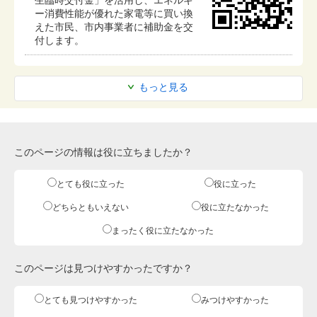
ー消費性能が優れた家電等に買い換
えた市民、市内事業者に補助金を交
付します。
もっと見る
このページの情報は役に立ちましたか？
とても役に立った
役に立った
どちらともいえない
役に立たなかった
まったく役に立たなかった
このページは見つけやすかったですか？
とても見つけやすかった
みつけやすかった