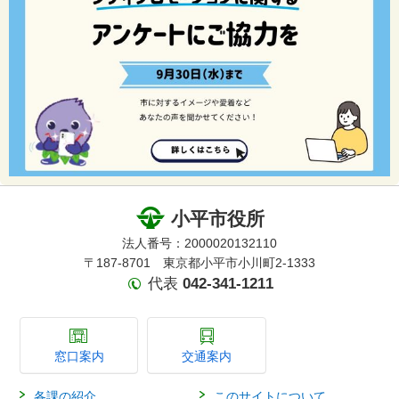
小平市役所
法人番号：2000020132110
〒187-8701 東京都小平市小川町2-1333
代表
042-341-1211
窓口案内
交通案内
各課の紹介
このサイトについて