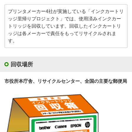
プリンタメーカー4社が実施している「インクカートリ
ッジ里帰りプロジェクト」では、使用済みインクカー
トリッジを回収しています。回収したインクカートリ
ッジは各メーカーで責任をもってリサイクルされま
す。
回収場所
市役所本庁舎、リサイクルセンター、全国の主要な郵便局