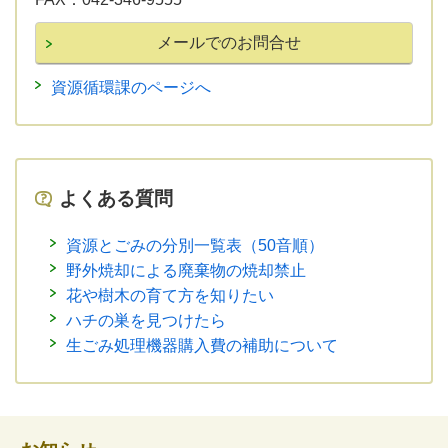
資源循環課のページへ
よくある質問
資源とごみの分別一覧表（50音順）
野外焼却による廃棄物の焼却禁止
花や樹木の育て方を知りたい
ハチの巣を見つけたら
生ごみ処理機器購入費の補助について