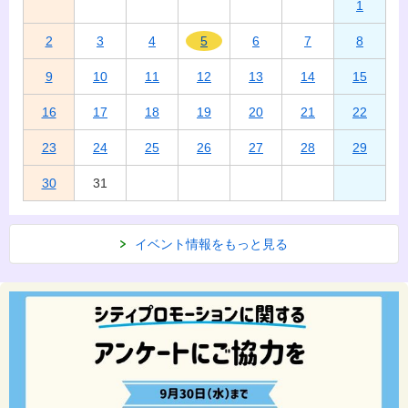
1
2
3
4
5
6
7
8
9
10
11
12
13
14
15
16
17
18
19
20
21
22
23
24
25
26
27
28
29
30
31
イベント情報をもっと見る