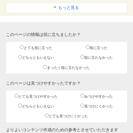
もっと見る
このページの情報は役に立ちましたか？
とても役に立った
役に立った
どちらともいえない
役に立たなかった
まったく役に立たなかった
このページは見つけやすかったですか？
とても見つけやすかった
みつけやすかった
どちらともいえない
見つけにくかった
とても見つけにくかった
よりよいコンテンツ作成のための参考とさせていただきます