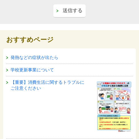
おすすめページ
発熱などの症状が出たら
学校更新事業について
【重要】消費生活に関するトラブルに
ご注意ください