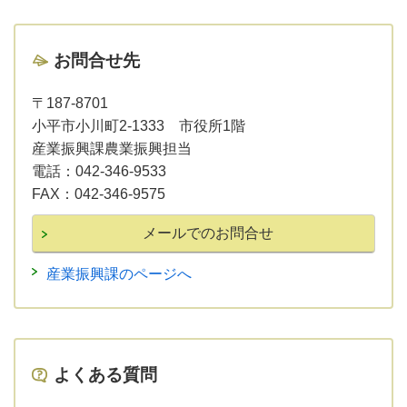
お問合せ先
〒187-8701
小平市小川町2-1333 市役所1階
産業振興課農業振興担当
電話：
042-346-9533
FAX：
042-346-9575
産業振興課のページへ
よくある質問