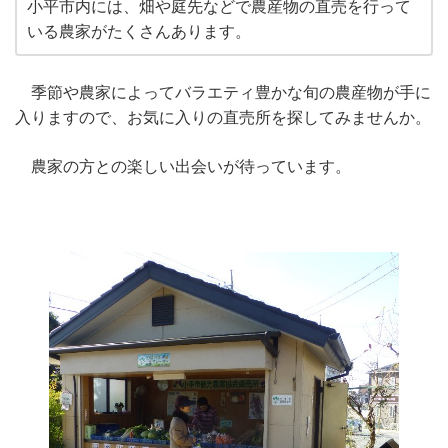
小平市内には、畑や庭先などで農産物の直売を行って
いる農家がたくさんあります。
季節や農家によってバラエティ豊かな旬の農産物が手に
入りますので、お気に入りの直売所を探してみませんか。
農家の方との楽しい出会いが待っています。