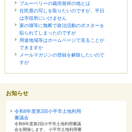
ブルーベリーの栽培発祥の地とは
住民票の写しを取りたいのですが、平日
は市役所にいけません
家の塀等に無断で政治活動のポスターを
貼られてしまったのですが
用途地域等はホームページで見ることが
できますか
メールマガジンの登録を解除したいので
すが
お知らせ
令和8年度第2回小平市土地利用
審議会
令和8年度第2回小平市土地利用審議
会を開催します。 小平市土地利用審