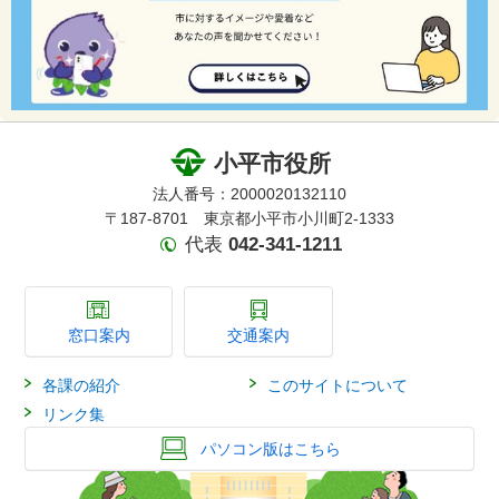
小平市役所
法人番号：2000020132110
〒187-8701 東京都小平市小川町2-1333
代表
042-341-1211
窓口案内
交通案内
各課の紹介
このサイトについて
リンク集
パソコン版はこちら