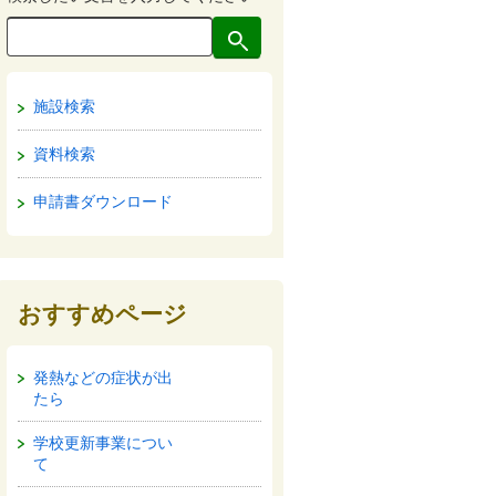
施設検索
資料検索
申請書ダウンロード
おすすめページ
発熱などの症状が出
たら
学校更新事業につい
て