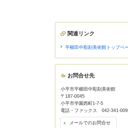
関連リンク
平櫛田中彫刻美術館トップペ
お問合せ先
小平市平櫛田中彫刻美術館
〒187-0045
小平市学園西町1-7-5
電話・ファックス 042-341-009