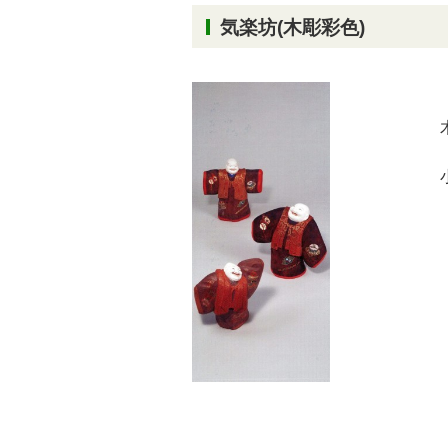
気楽坊(木彫彩色)