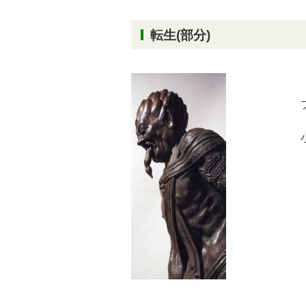
転生(部分)