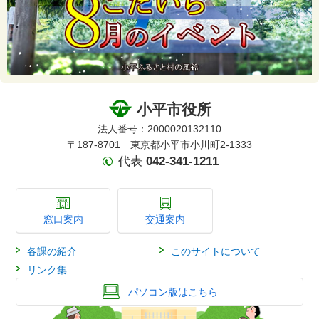
小平市役所
法人番号：2000020132110
〒187-8701 東京都小平市小川町2-1333
代表
042-341-1211
窓口案内
交通案内
各課の紹介
このサイトについて
リンク集
パソコン版はこちら