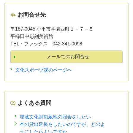
お問合せ先
〒187-0045 小平市学園西町１－７－５
平櫛田中彫刻美術館
TEL・ファックス 042-341-0098
文化スポーツ課のページへ
よくある質問
埋蔵文化財包蔵地の照会をしたい
本の貸出延長をしたいのですが、どのよ
うにしたらよいですか