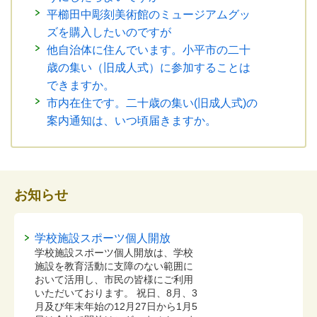
平櫛田中彫刻美術館のミュージアムグッ
ズを購入したいのですが
他自治体に住んでいます。小平市の二十
歳の集い（旧成人式）に参加することは
できますか。
市内在住です。二十歳の集い(旧成人式)の
案内通知は、いつ頃届きますか。
お知らせ
学校施設スポーツ個人開放
学校施設スポーツ個人開放は、学校
施設を教育活動に支障のない範囲に
おいて活用し、市民の皆様にご利用
いただいております。 祝日、8月、3
月及び年末年始の12月27日から1月5