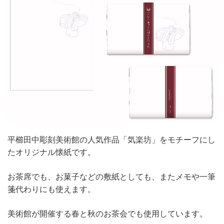
平櫛田中彫刻美術館の人気作品「気楽坊」をモチーフにし
たオリジナル懐紙です。
お茶席でも、お菓子などの敷紙としても、またメモや一筆
箋代わりにも使えます。
美術館が開催する春と秋のお茶会でも使用しています。