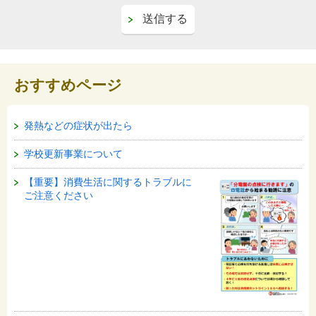
おすすめページ
発熱などの症状が出たら
学校更新事業について
【重要】消費生活に関するトラブルに
ご注意ください