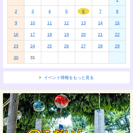
2
3
4
5
6
7
8
9
10
11
12
13
14
15
16
17
18
19
20
21
22
23
24
25
26
27
28
29
30
31
イベント情報をもっと見る