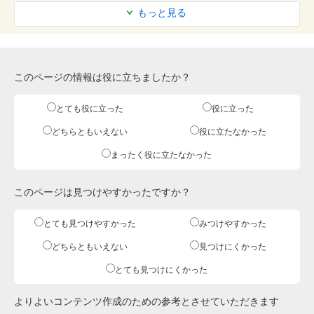
もっと見る
このページの情報は役に立ちましたか？
とても役に立った
役に立った
どちらともいえない
役に立たなかった
まったく役に立たなかった
このページは見つけやすかったですか？
とても見つけやすかった
みつけやすかった
どちらともいえない
見つけにくかった
とても見つけにくかった
よりよいコンテンツ作成のための参考とさせていただきます