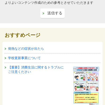
よりよいコンテンツ作成のための参考とさせていただきます
おすすめページ
発熱などの症状が出たら
学校更新事業について
【重要】消費生活に関するトラブルに
ご注意ください