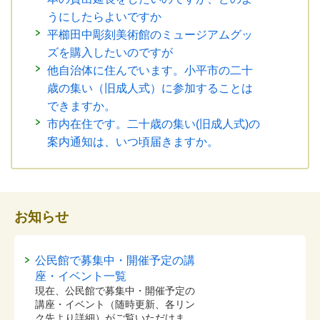
うにしたらよいですか
平櫛田中彫刻美術館のミュージアムグッ
ズを購入したいのですが
他自治体に住んでいます。小平市の二十
歳の集い（旧成人式）に参加することは
できますか。
市内在住です。二十歳の集い(旧成人式)の
案内通知は、いつ頃届きますか。
お知らせ
公民館で募集中・開催予定の講
座・イベント一覧
現在、公民館で募集中・開催予定の
講座・イベント（随時更新、各リン
ク先より詳細）がご覧いただけま