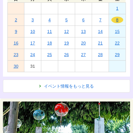
1
2
3
4
5
6
7
8
9
10
11
12
13
14
15
16
17
18
19
20
21
22
23
24
25
26
27
28
29
30
31
イベント情報をもっと見る