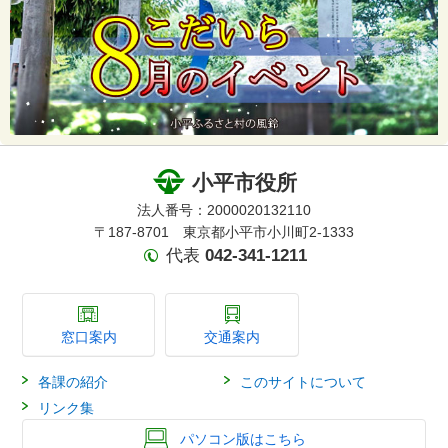
小平市役所
法人番号：2000020132110
〒187-8701 東京都小平市小川町2-1333
代表
042-341-1211
窓口案内
交通案内
各課の紹介
このサイトについて
リンク集
パソコン版はこちら