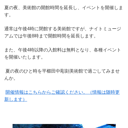
夏の夜、美術館の開館時間を延長し、イベントを開催しま
す。
通常は午後4時に閉館する美術館ですが、ナイトミュージ
アムでは午後8時まで開館時間を延長します。
また、午後4時以降の入館料は無料となり、各種イベント
を開催いたします。
夏の夜のひと時を平櫛田中彫刻美術館で過ごしてみませ
んか。
開催情報はこちらからご確認ください。（情報は随時更
新します）