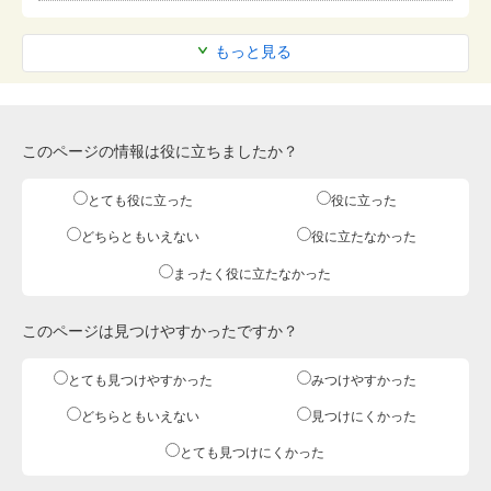
もっと見る
このページの情報は役に立ちましたか？
とても役に立った
役に立った
どちらともいえない
役に立たなかった
まったく役に立たなかった
このページは見つけやすかったですか？
とても見つけやすかった
みつけやすかった
どちらともいえない
見つけにくかった
とても見つけにくかった