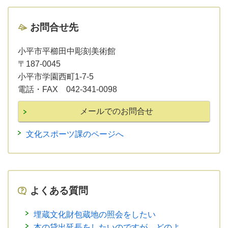
お問合せ先
小平市平櫛田中彫刻美術館
〒187-0045
小平市学園西町1-7-5
電話・FAX 042-341-0098
文化スポーツ課のページへ
よくある質問
埋蔵文化財包蔵地の照会をしたい
本の貸出延長をしたいのですが、どのよ