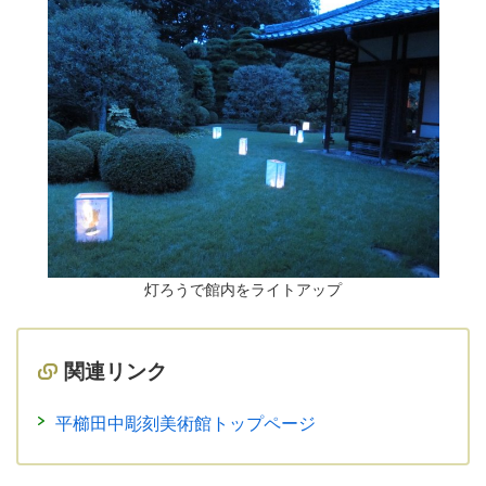
灯ろうで館内をライトアップ
関連リンク
平櫛田中彫刻美術館トップページ