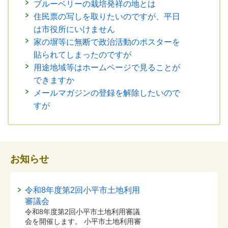
ブルーベリーの栽培発祥の地とは
住民票の写しを取りたいのですが、平日
は市役所にいけません
家の塀等に無断で政治活動のポスターを
貼られてしまったのですが
用途地域等はホームページで見ることが
できますか
メールマガジンの登録を解除したいので
すが
お知らせ
令和8年度第2回小平市土地利用
審議会
令和8年度第2回小平市土地利用審議
会を開催します。 小平市土地利用審