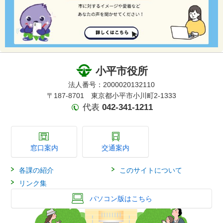
小平市役所
法人番号：2000020132110
〒187-8701 東京都小平市小川町2-1333
代表
042-341-1211
窓口案内
交通案内
各課の紹介
このサイトについて
リンク集
パソコン版はこちら