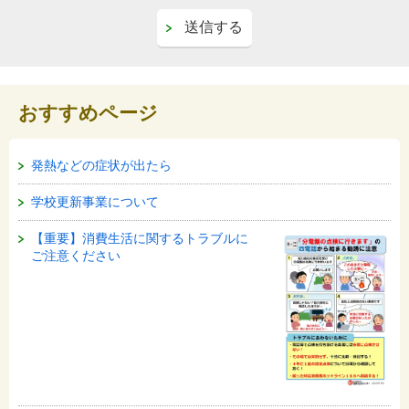
おすすめページ
発熱などの症状が出たら
学校更新事業について
【重要】消費生活に関するトラブルに
ご注意ください