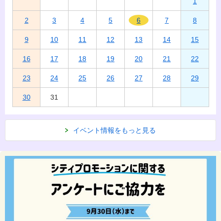
1
2
3
4
5
6
7
8
9
10
11
12
13
14
15
16
17
18
19
20
21
22
23
24
25
26
27
28
29
30
31
イベント情報をもっと見る