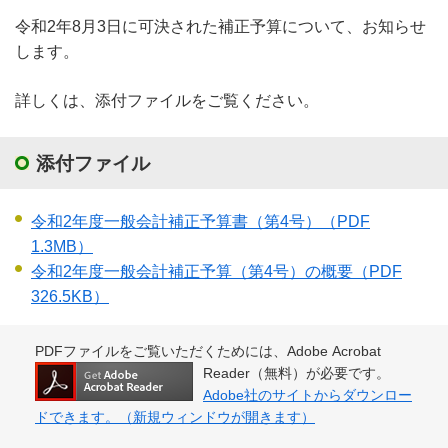
令和2年8月3日に可決された補正予算について、お知らせ
します。
詳しくは、添付ファイルをご覧ください。
添付ファイル
令和2年度一般会計補正予算書（第4号）
（PDF
1.3MB）
令和2年度一般会計補正予算（第4号）の概要
（PDF
326.5KB）
PDFファイルをご覧いただくためには、Adobe Acrobat
Reader（無料）が必要です。
Adobe社のサイトからダウンロー
ドできます。（新規ウィンドウが開きます）