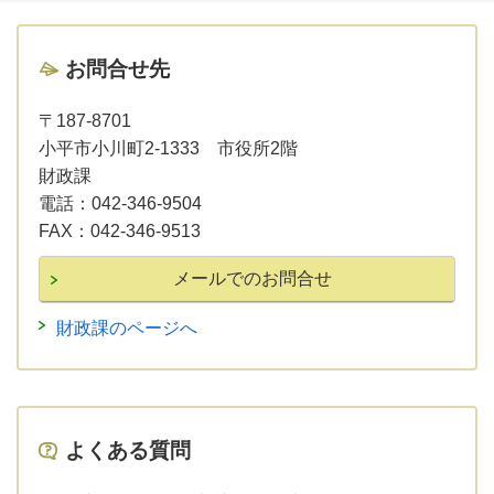
お問合せ先
〒187-8701
小平市小川町2-1333 市役所2階
財政課
電話：
042-346-9504
FAX：
042-346-9513
財政課のページへ
よくある質問