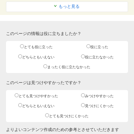
もっと見る
このページの情報は役に立ちましたか？
とても役に立った
役に立った
どちらともいえない
役に立たなかった
まったく役に立たなかった
このページは見つけやすかったですか？
とても見つけやすかった
みつけやすかった
どちらともいえない
見つけにくかった
とても見つけにくかった
よりよいコンテンツ作成のための参考とさせていただきます