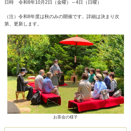
日時 令和8年10月2日（金曜）～4日（日曜）
（注）令和8年度は秋のみの開催です。詳細は決まり次
第、更新します。
お茶会の様子