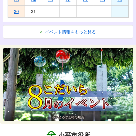
30
31
イベント情報をもっと見る
小平市役所