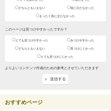
どちらともいえない
役に立たなかった
まったく役に立たなかった
このページは見つけやすかったですか？
とても見つけやすかった
みつけやすかった
どちらともいえない
見つけにくかった
とても見つけにくかった
よりよいコンテンツ作成のための参考とさせていただきます
おすすめページ