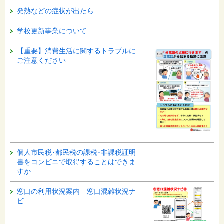
発熱などの症状が出たら
学校更新事業について
【重要】消費生活に関するトラブルに
ご注意ください
個人市民税･都民税の課税･非課税証明
書をコンビニで取得することはできま
すか
窓口の利用状況案内 窓口混雑状況ナ
ビ