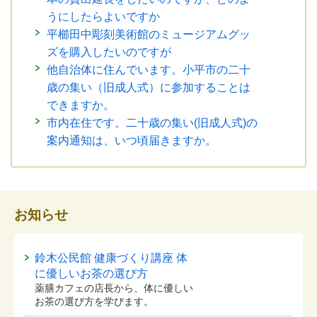
うにしたらよいですか
平櫛田中彫刻美術館のミュージアムグッ
ズを購入したいのですが
他自治体に住んでいます。小平市の二十
歳の集い（旧成人式）に参加することは
できますか。
市内在住です。二十歳の集い(旧成人式)の
案内通知は、いつ頃届きますか。
お知らせ
鈴木公民館 健康づくり講座 体
に優しいお茶の選び方
薬膳カフェの店長から、体に優しい
お茶の選び方を学びます。