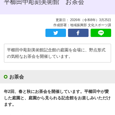
平櫛田中彫刻美術館 お茶会
更新日： 2026年（令和8年）3月25日
作成部署：地域振興部 文化スポーツ課
平櫛田中彫刻美術館記念館の庭園を会場に、野点形式
の気軽なお茶会を開催しています。
お茶会
年2回、春と秋にお茶会を開催しています。平櫛田中が愛
した庭園と、庭園から見られる記念館をお楽しみいただけ
ます。