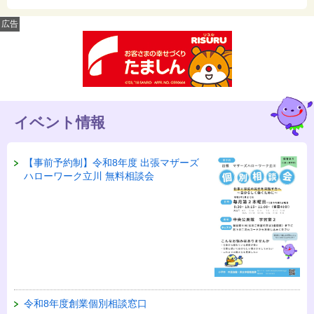
広告
イベント情報
【事前予約制】令和8年度 出張マザーズ
ハローワーク立川 無料相談会
令和8年度創業個別相談窓口