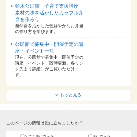
鈴木公民館 子育て支援講座
素材の味を活かしたカラフル弁
当を作ろう
自然食を活かした色鮮やかなお弁当
の作り方を学びます。
公民館で募集中・開催予定の講
座・イベント一覧
現在、公民館で募集中・開催予定の
講座・イベント（随時更新、各リン
ク先より詳細）がご覧いただけま
す。
もっと見る
このページの情報は役に立ちましたか？
とても役に立った
役に立った