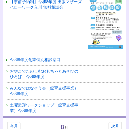
【事前予約制】令和8年度 出張マザーズ
ハローワーク立川 無料相談会
令和8年度創業個別相談窓口
おやこでたのしむおもちゃとあそびの
ひろば 令和8年度
みんなではなそう会（療育支援事業）
令和8年度
土曜造形ワークショップ（療育支援事
業）令和8年度
8
今月
次月
月