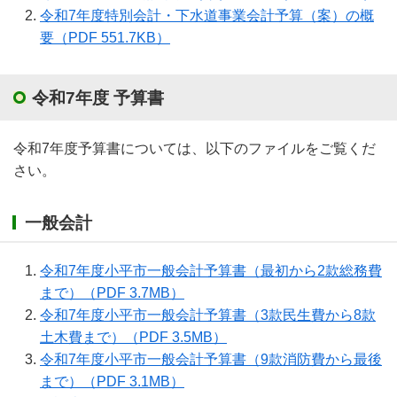
令和7年度特別会計・下水道事業会計予算（案）の概
要
（PDF 551.7KB）
令和7年度 予算書
令和7年度予算書については、以下のファイルをご覧くだ
さい。
一般会計
令和7年度小平市一般会計予算書（最初から2款総務費
まで）
（PDF 3.7MB）
令和7年度小平市一般会計予算書（3款民生費から8款
土木費まで）
（PDF 3.5MB）
令和7年度小平市一般会計予算書（9款消防費から最後
まで）
（PDF 3.1MB）