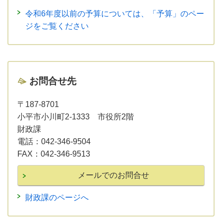
令和6年度以前の予算については、「予算」のペー
ジをご覧ください
お問合せ先
〒187-8701
小平市小川町2-1333 市役所2階
財政課
電話：
042-346-9504
FAX：
042-346-9513
財政課のページへ