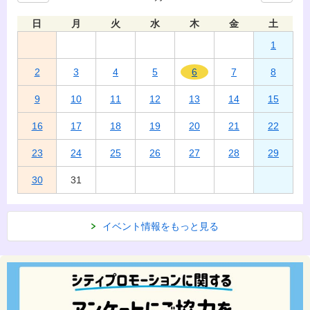
日
月
火
水
木
金
土
1
2
3
4
5
6
7
8
9
10
11
12
13
14
15
16
17
18
19
20
21
22
23
24
25
26
27
28
29
30
31
イベント情報をもっと見る