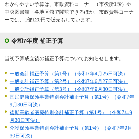
わかりやすい予算は、市政資料コーナー（市役所1階）や
中央図書館・各地区館で閲覧できるほか、市政資料コーナ
ーでは、1部120円で販売もしています。
令和7年度 補正予算
当初予算成立後の補正予算についてお知らせします。
一般会計補正予算（第1号）（令和7年4月25日可決）
一般会計補正予算（第2号）（令和7年6月27日可決）
一般会計補正予算（第3号）（令和7年9月30日可決）
国民健康保険事業特別会計補正予算（第1号）（令和7年
9月30日可決）
後期高齢者医療特別会計補正予算（第1号）（令和7年9
月30日可決）
介護保険事業特別会計補正予算（第1号）（令和7年9月
30日可決）