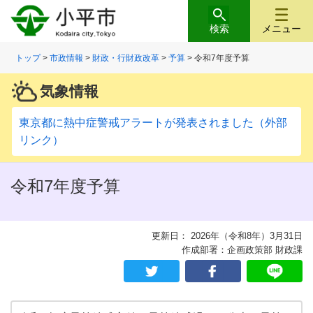
検索
メニュー
トップ
>
市政情報
>
財政・行財政改革
>
予算
> 令和7年度予算
気象情報
東京都に熱中症警戒アラートが発表されました（外部
リンク）
令和7年度予算
更新日： 2026年（令和8年）3月31日
作成部署：企画政策部 財政課