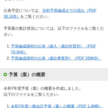
公表予定については、
当初予算編成までの流れ
（PDF
38.1KB）
をご覧ください。
予算案の集計状況については、以下のファイルをご覧くだ
さい。
予算編成過程の公表（歳入・歳出性質別）
（PDF
79.3KB）
予算編成過程の公表（歳出事業別）
（PDF 289KB）
予算（案）の概要
令和7年度予算（案）の概要を作成しました。
以下のファイルをご覧ください。
令和7年度一般会計予算（案）の概要
（PDF 1.4MB）