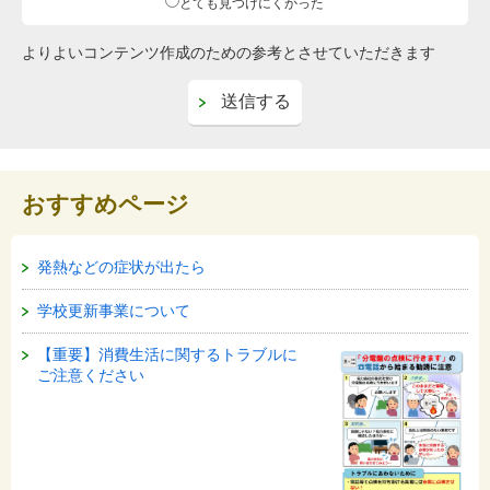
とても見つけにくかった
よりよいコンテンツ作成のための参考とさせていただきます
おすすめページ
発熱などの症状が出たら
学校更新事業について
【重要】消費生活に関するトラブルに
ご注意ください