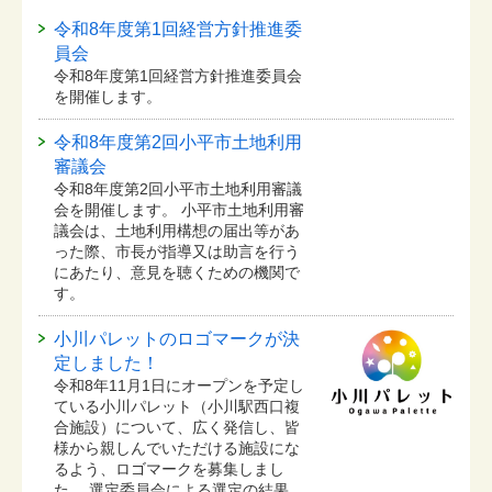
令和8年度第1回経営方針推進委
員会
令和8年度第1回経営方針推進委員会
を開催します。
令和8年度第2回小平市土地利用
審議会
令和8年度第2回小平市土地利用審議
会を開催します。 小平市土地利用審
議会は、土地利用構想の届出等があ
った際、市長が指導又は助言を行う
にあたり、意見を聴くための機関で
す。
小川パレットのロゴマークが決
定しました！
令和8年11月1日にオープンを予定し
ている⼩川パレット（小川駅西口複
合施設）について、広く発信し、皆
様から親しんでいただける施設にな
るよう、ロゴマークを募集しまし
た。 選定委員会による選定の結果、