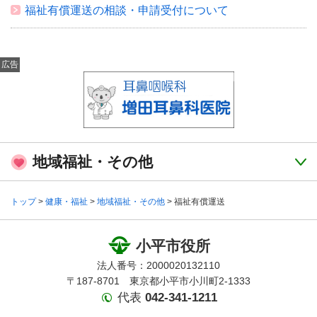
福祉有償運送の相談・申請受付について
広告
地域福祉・その他
トップ
>
健康・福祉
>
地域福祉・その他
> 福祉有償運送
小平市役所
法人番号：2000020132110
〒187-8701 東京都小平市小川町2-1333
代表
042-341-1211