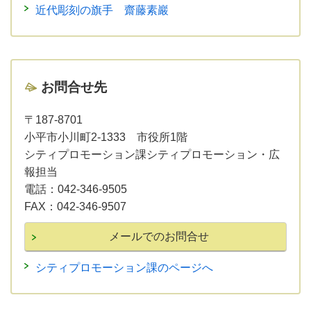
近代彫刻の旗手 齋藤素巖
お問合せ先
〒187-8701
小平市小川町2-1333 市役所1階
シティプロモーション課シティプロモーション・広
報担当
電話：
042-346-9505
FAX：
042-346-9507
シティプロモーション課のページへ