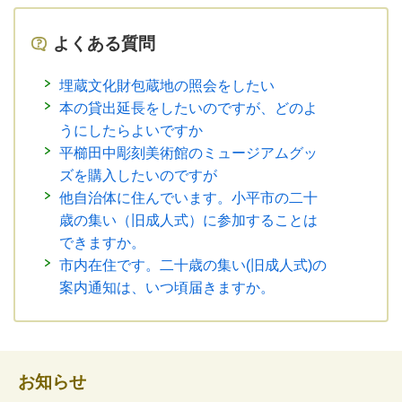
よくある質問
埋蔵文化財包蔵地の照会をしたい
本の貸出延長をしたいのですが、どのよ
うにしたらよいですか
平櫛田中彫刻美術館のミュージアムグッ
ズを購入したいのですが
他自治体に住んでいます。小平市の二十
歳の集い（旧成人式）に参加することは
できますか。
市内在住です。二十歳の集い(旧成人式)の
案内通知は、いつ頃届きますか。
お知らせ