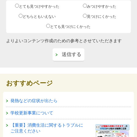
とても見つけやすかった
みつけやすかった
どちらともいえない
見つけにくかった
とても見つけにくかった
よりよいコンテンツ作成のための参考とさせていただきます
おすすめページ
発熱などの症状が出たら
学校更新事業について
【重要】消費生活に関するトラブルに
ご注意ください