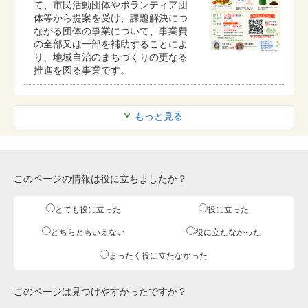
て、市民活動団体やボランティア団
体等から提案を受け、課題解決につ
ながる団体の事業について、事業費
の全部又は一部を補助することによ
り、地域自治のまちづくりの更なる
推進を図る事業です。
もっと見る
このページの情報は役に立ちましたか？
とても役に立った
役に立った
どちらともいえない
役に立たなかった
まったく役に立たなかった
このページは見つけやすかったですか？