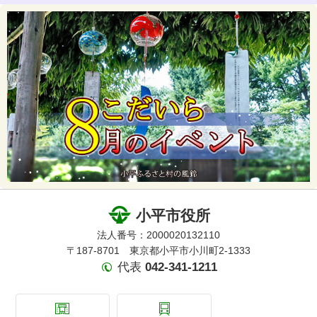
小平市役所
法人番号：2000020132110
〒187-8701 東京都小平市小川町2-1333
代表
042-341-1211