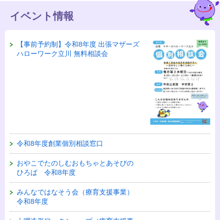
イベント情報
【事前予約制】令和8年度 出張マザーズ
ハローワーク立川 無料相談会
令和8年度創業個別相談窓口
おやこでたのしむおもちゃとあそびの
ひろば 令和8年度
みんなではなそう会（療育支援事業）
令和8年度