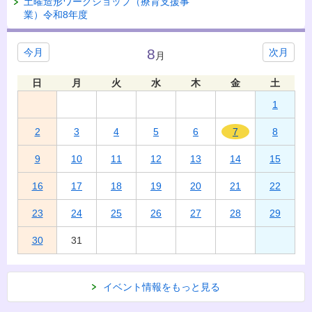
土曜造形ワークショップ（療育支援事
業）令和8年度
8
今月
次月
月
日
月
火
水
木
金
土
1
2
3
4
5
6
7
8
9
10
11
12
13
14
15
16
17
18
19
20
21
22
23
24
25
26
27
28
29
30
31
イベント情報をもっと見る