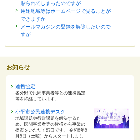
貼られてしまったのですが
用途地域等はホームページで見ることが
できますか
メールマガジンの登録を解除したいので
すが
お知らせ
連携協定
各分野で民間事業者等との連携協定
等を締結しています。
小平市公民連携デスク
地域課題や行政課題を解決するた
め、民間事業者等の皆様から事業の
提案をいただく窓口です。 令和8年8
月8日（土曜）からスタートしまし