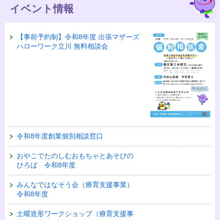
イベント情報
【事前予約制】令和8年度 出張マザーズ
ハローワーク立川 無料相談会
令和8年度創業個別相談窓口
おやこでたのしむおもちゃとあそびの
ひろば 令和8年度
みんなではなそう会（療育支援事業）
令和8年度
土曜造形ワークショップ（療育支援事