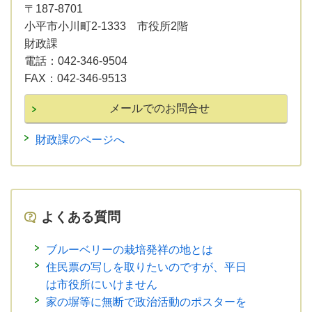
〒187-8701
小平市小川町2-1333 市役所2階
財政課
電話：
042-346-9504
FAX：
042-346-9513
財政課のページへ
よくある質問
ブルーベリーの栽培発祥の地とは
住民票の写しを取りたいのですが、平日
は市役所にいけません
家の塀等に無断で政治活動のポスターを