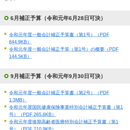
6月補正予算（令和元年6月28日可決）
令和元年度一般会計補正予算書（第1号）
（PDF
844.9KB）
令和元年度一般会計補正予算（第1号）の概要
（PDF
144.5KB）
9月補正予算（令和元年9月30日可決）
令和元年度一般会計補正予算書（第2号）
（PDF
1.3MB）
令和元年度国民健康保険事業特別会計補正予算書（第1
号）
（PDF 265.6KB）
令和元年度後期高齢者医療特別会計補正予算書（第1
号）
（PDF 210.9KB）