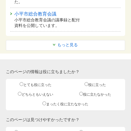
た。
小平市総合教育会議
小平市総合教育会議の議事録と配付
資料を公開しています。
もっと見る
このページの情報は役に立ちましたか？
とても役に立った
役に立った
どちらともいえない
役に立たなかった
まったく役に立たなかった
このページは見つけやすかったですか？