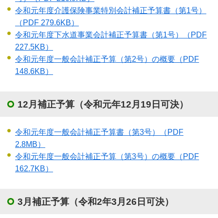
令和元年度介護保険事業特別会計補正予算書（第1号）
（PDF 279.6KB）
令和元年度下水道事業会計補正予算書（第1号）
（PDF
227.5KB）
令和元年度一般会計補正予算（第2号）の概要
（PDF
148.6KB）
12月補正予算（令和元年12月19日可決）
令和元年度一般会計補正予算書（第3号）
（PDF
2.8MB）
令和元年度一般会計補正予算（第3号）の概要
（PDF
162.7KB）
3月補正予算（令和2年3月26日可決）