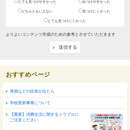
とても見つけやすかった
みつけやすかった
どちらともいえない
見つけにくかった
とても見つけにくかった
よりよいコンテンツ作成のための参考とさせていただきます
おすすめページ
発熱などの症状が出たら
学校更新事業について
【重要】消費生活に関するトラブルに
ご注意ください