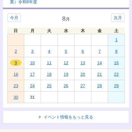
業）令和8年度
8
今月
次月
月
日
月
火
水
木
金
土
1
2
3
4
5
6
7
8
9
10
11
12
13
14
15
16
17
18
19
20
21
22
23
24
25
26
27
28
29
30
31
イベント情報をもっと見る