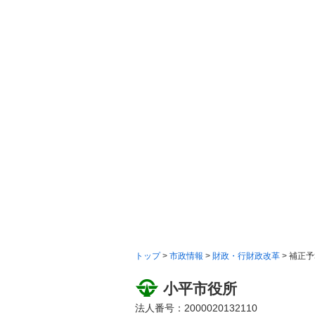
トップ
>
市政情報
>
財政・行財政改革
> 補正
小平市役所
法人番号：2000020132110