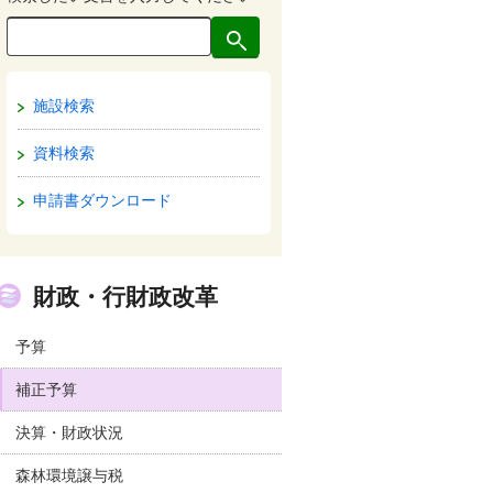
施設検索
資料検索
申請書ダウンロード
財政・行財政改革
予算
補正予算
決算・財政状況
森林環境譲与税