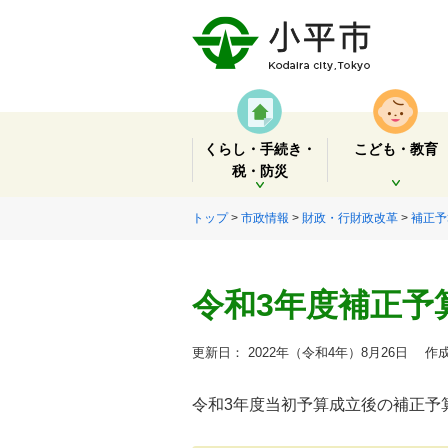
くらし・手続き・
こども・教育
税・防災
開く
開く
トップ
>
市政情報
>
財政・行財政改革
>
補正予
令和3年度補正予
更新日： 2022年（令和4年）8月26日
作成
令和3年度当初予算成立後の補正予