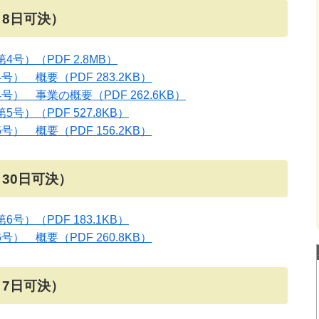
月8日可決）
第4号）
（PDF 2.8MB）
4号） 概要
（PDF 283.2KB）
4号） 事業の概要
（PDF 262.6KB）
第5号）
（PDF 527.8KB）
5号） 概要
（PDF 156.2KB）
30日可決）
第6号）
（PDF 183.1KB）
6号） 概要
（PDF 260.8KB）
月7日可決）