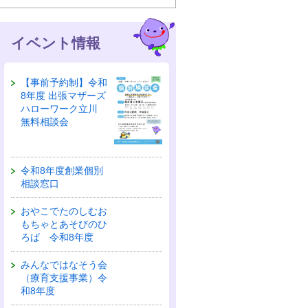
イベント情報
【事前予約制】令和
8年度 出張マザーズ
ハローワーク立川
無料相談会
令和8年度創業個別
相談窓口
おやこでたのしむお
もちゃとあそびのひ
ろば 令和8年度
みんなではなそう会
（療育支援事業）令
和8年度