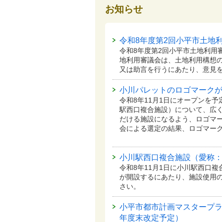
お知らせ
令和8年度第2回小平市土地
令和8年度第2回小平市土地利用
地利用審議会は、土地利用構想
又は助言を行うにあたり、意見
小川パレットのロゴマーク
令和8年11月1日にオープンを
駅西口複合施設）について、広
だける施設になるよう、ロゴマー
会による選定の結果、ロゴマー
小川駅西口複合施設（愛称
令和8年11月1日に小川駅西口
が開設するにあたり、施設使用
さい。
小平市都市計画マスタープラ
年度末改定予定）