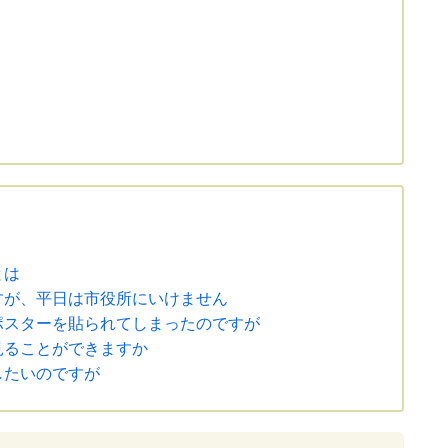
とは
すが、平日は市役所にいけません
ポスターを貼られてしまったのですが
見ることができますか
したいのですが