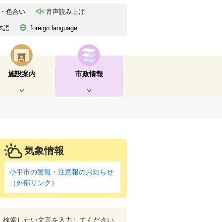
・色合い
音声読み上げ
本語
foreign language
施設案内
市政情報
開く
開く
気象情報
小平市の警報・注意報のお知らせ
（外部リンク）
検索したい文言を入力してください