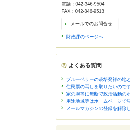
電話：
042-346-9504
FAX：
042-346-9513
財政課のページへ
よくある質問
ブルーベリーの栽培発祥の地
住民票の写しを取りたいので
家の塀等に無断で政治活動の
用途地域等はホームページで
メールマガジンの登録を解除