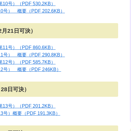
10号）
（PDF 530.2KB）
10号） 概要
（PDF 202.6KB）
2月21日可決）
11号）
（PDF 860.6KB）
11号） 概要
（PDF 290.8KB）
12号）
（PDF 585.7KB）
12号） 概要
（PDF 246KB）
28日可決）
13号）
（PDF 201.2KB）
3号）概要
（PDF 191.3KB）