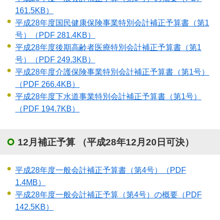
161.5KB）
平成28年度国民健康保険事業特別会計補正予算書（第1
号）
（PDF 281.4KB）
平成28年度後期高齢者医療特別会計補正予算書（第1
号）
（PDF 249.3KB）
平成28年度介護保険事業特別会計補正予算書（第1号）
（PDF 266.4KB）
平成28年度下水道事業特別会計補正予算書（第1号）
（PDF 194.7KB）
12月補正予算 （平成28年12月20日可決）
平成28年度一般会計補正予算書（第4号）
（PDF
1.4MB）
平成28年度一般会計補正予算（第4号）の概要
（PDF
142.5KB）