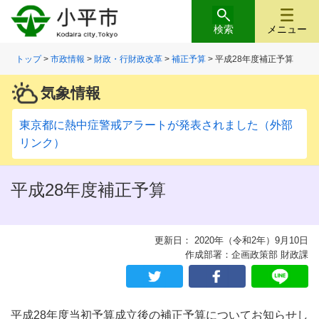
検索
メニュー
トップ
>
市政情報
>
財政・行財政改革
>
補正予算
> 平成28年度補正予算
気象情報
東京都に熱中症警戒アラートが発表されました（外部
リンク）
平成28年度補正予算
更新日： 2020年（令和2年）9月10日
作成部署：企画政策部 財政課
平成28年度当初予算成立後の補正予算についてお知らせし