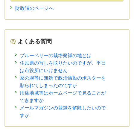
財政課のページへ
よくある質問
ブルーベリーの栽培発祥の地とは
住民票の写しを取りたいのですが、平日
は市役所にいけません
家の塀等に無断で政治活動のポスターを
貼られてしまったのですが
用途地域等はホームページで見ることが
できますか
メールマガジンの登録を解除したいので
すが