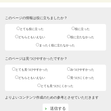
このページの情報は役に立ちましたか？
とても役に立った
役に立った
どちらともいえない
役に立たなかった
まったく役に立たなかった
このページは見つけやすかったですか？
とても見つけやすかった
みつけやすかった
どちらともいえない
見つけにくかった
とても見つけにくかった
よりよいコンテンツ作成のための参考とさせていただきます