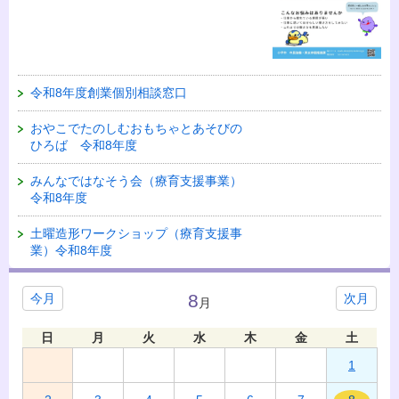
令和8年度創業個別相談窓口
おやこでたのしむおもちゃとあそびの
ひろば 令和8年度
みんなではなそう会（療育支援事業）
令和8年度
土曜造形ワークショップ（療育支援事
業）令和8年度
8
今月
次月
月
日
月
火
水
木
金
土
1