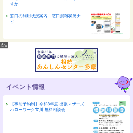
すか
窓口の利用状況案内 窓口混雑状況ナ
ビ
広告
イベント情報
【事前予約制】令和8年度 出張マザーズ
ハローワーク立川 無料相談会