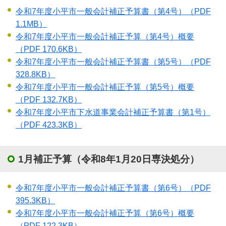
令和7年度小平市一般会計補正予算書（第4号）
（PDF
1.1MB）
令和7年度小平市一般会計補正予算（第4号）概要
（PDF 170.6KB）
令和7年度小平市一般会計補正予算書（第5号）
（PDF
328.8KB）
令和7年度小平市一般会計補正予算（第5号）概要
（PDF 132.7KB）
令和7年度小平市下水道事業会計補正予算書（第1号）
（PDF 423.3KB）
1月補正予算（令和8年1月20日専決処分）
令和7年度小平市一般会計補正予算書（第6号）
（PDF
395.3KB）
令和7年度小平市一般会計補正予算（第6号）概要
（PDF 122.3KB）