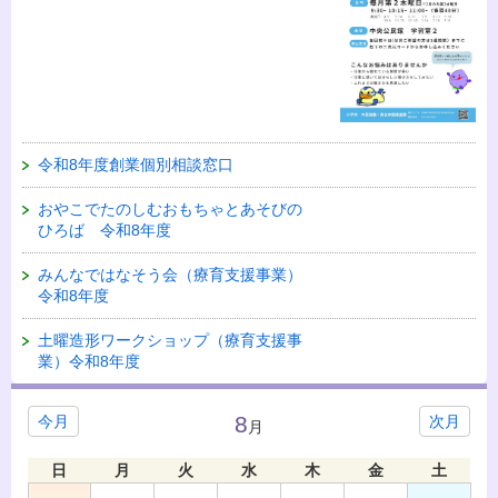
令和8年度創業個別相談窓口
おやこでたのしむおもちゃとあそびの
ひろば 令和8年度
みんなではなそう会（療育支援事業）
令和8年度
土曜造形ワークショップ（療育支援事
業）令和8年度
8
今月
次月
月
日
月
火
水
木
金
土