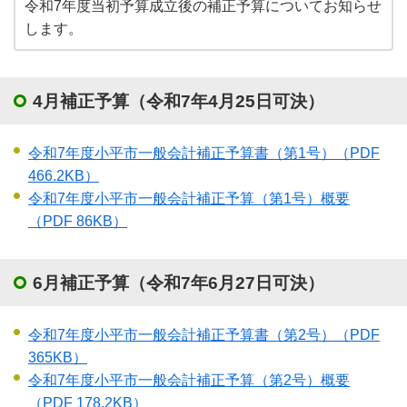
令和7年度当初予算成立後の補正予算についてお知らせ
します。
4月補正予算（令和7年4月25日可決）
令和7年度小平市一般会計補正予算書（第1号）
（PDF
466.2KB）
令和7年度小平市一般会計補正予算（第1号）概要
（PDF 86KB）
6月補正予算（令和7年6月27日可決）
令和7年度小平市一般会計補正予算書（第2号）
（PDF
365KB）
令和7年度小平市一般会計補正予算（第2号）概要
（PDF 178.2KB）