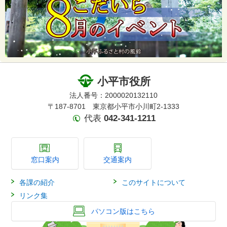
小平市役所
法人番号：2000020132110
〒187-8701 東京都小平市小川町2-1333
代表
042-341-1211
窓口案内
交通案内
各課の紹介
このサイトについて
リンク集
パソコン版はこちら