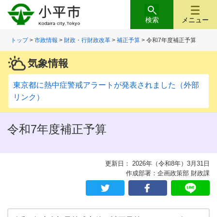
検索
メニュー
トップ
>
市政情報
>
財政・行財政改革
>
補正予算
> 令和7年度補正予算
気象情報
東京都に熱中症警戒アラートが発表されました（外部
リンク）
令和7年度補正予算
更新日： 2026年（令和8年）3月31日
作成部署：企画政策部 財政課