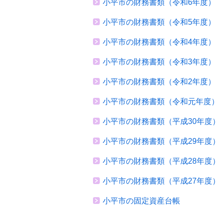
小平市の財務書類（令和6年度）
小平市の財務書類（令和5年度）
小平市の財務書類（令和4年度）
小平市の財務書類（令和3年度）
小平市の財務書類（令和2年度）
小平市の財務書類（令和元年度
小平市の財務書類（平成30年度
小平市の財務書類（平成29年度
小平市の財務書類（平成28年度
小平市の財務書類（平成27年度
小平市の固定資産台帳