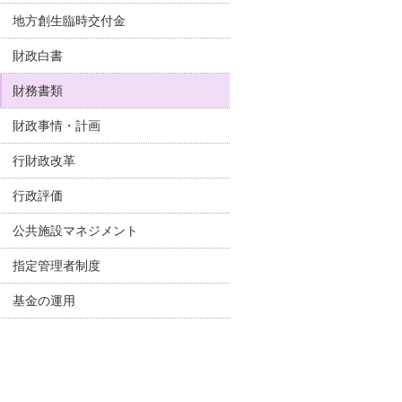
地方創生臨時交付金
財政白書
財務書類
財政事情・計画
行財政改革
行政評価
公共施設マネジメント
指定管理者制度
基金の運用