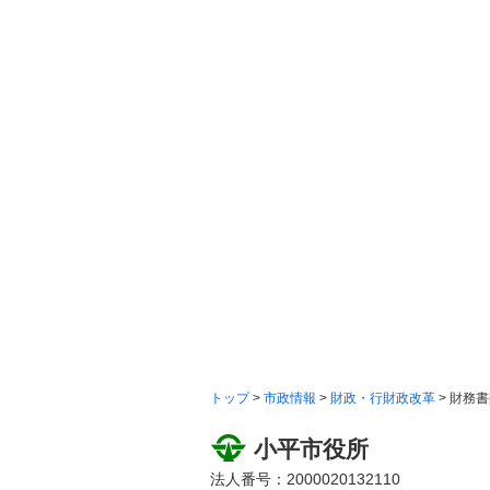
トップ
>
市政情報
>
財政・行財政改革
> 財務
小平市役所
法人番号：2000020132110