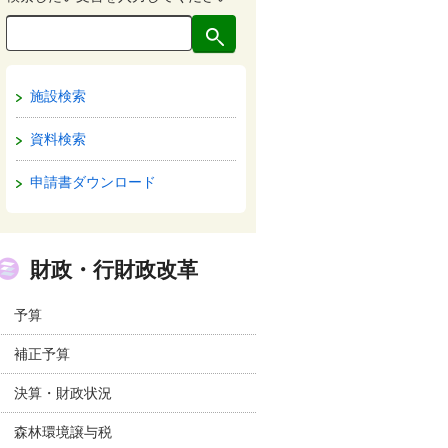
施設検索
資料検索
申請書ダウンロード
財政・行財政改革
予算
補正予算
決算・財政状況
森林環境譲与税