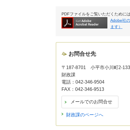
PDFファイルをご覧いただくためには、Ad
Adobe
ます）
お問合せ先
〒187-8701
小平市小川町2-13
財政課
電話：
042-346-9504
FAX：
042-346-9513
財政課のページへ