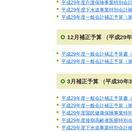
平成29年度介護保険事業特別会
平成29年度下水道事業特別会計
平成29年度一般会計補正予算（
12月補正予算 （平成29年
平成29年度一般会計補正予算書（
平成29年度一般会計補正予算（
3月補正予算 （平成30年
平成29年度一般会計補正予算書（
平成29年度一般会計補正予算（
平成29年度国民健康保険事業特
平成29年度後期高齢者医療特別
平成29年度下水道事業特別会計