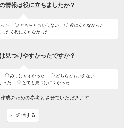
の情報は役に立ちましたか？
立った
どちらともいえない
役に立たなかった
まったく役に立たなかった
は見つけやすかったですか？
みつけやすかった
どちらともいえない
かった
とても見つけにくかった
ツ作成のための参考とさせていただきます