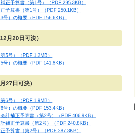
計補正予算書（第1号）
（PDF 295.3KB）
補正予算書（第1号）
（PDF 250.1KB）
第3号）の概要
（PDF 156.6KB）
12月20日可決）
第5号）
（PDF 1.2MB）
第5号）の概要
（PDF 141.8KB）
3月27日可決）
第6号）
（PDF 1.9MB）
第6号）の概要
（PDF 153.4KB）
別会計補正予算書（第2号）
（PDF 406.9KB）
会計補正予算書（第2号）
（PDF 240.8KB）
補正予算書（第2号）
（PDF 387.3KB）