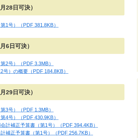
3月28日可決）
第1号）
（PDF 381.8KB）
6月6日可決）
第2号）
（PDF 3.3MB）
第2号）の概要
（PDF 184.8KB）
9月29日可決）
第3号）
（PDF 1.3MB）
第4号）
（PDF 430.9KB）
別会計補正予算書（第1号）
（PDF 394.4KB）
会計補正予算書（第1号）
（PDF 256.7KB）