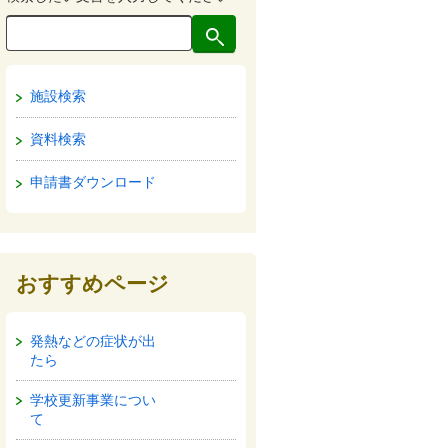
施設検索
資料検索
申請書ダウンロード
おすすめページ
発熱などの症状が出
たら
学校更新事業につい
て