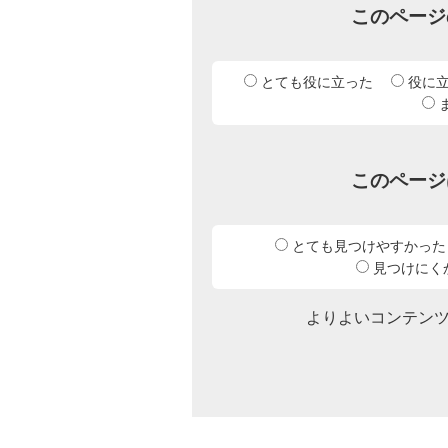
このページ
とても役に立った
役に
このページ
とても見つけやすかった
見つけにく
よりよいコンテン