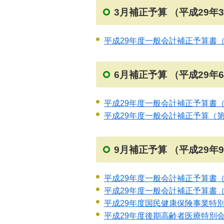
3月補正予算 （平成29年
平成29年度一般会計補正予算書（
6月補正予算 （平成29年
平成29年度一般会計補正予算書（
平成29年度一般会計補正予算（
9月補正予算 （平成29年
平成29年度一般会計補正予算書（
平成29年度一般会計補正予算書（
平成29年度国民健康保険事業特
平成29年度後期高齢者医療特別