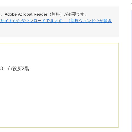
obe Acrobat Reader（無料）が必要です。
社のサイトからダウンロードできます。（新規ウィンドウが開き
33 市役所2階