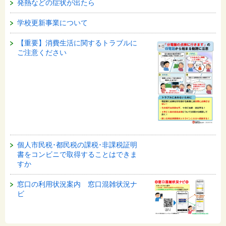
発熱などの症状が出たら
学校更新事業について
【重要】消費生活に関するトラブルに
ご注意ください
個人市民税･都民税の課税･非課税証明
書をコンビニで取得することはできま
すか
窓口の利用状況案内 窓口混雑状況ナ
ビ