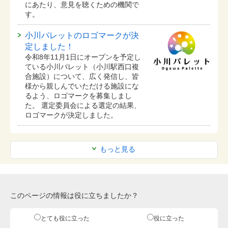
にあたり、意見を聴くための機関で
す。
小川パレットのロゴマークが決
定しました！
令和8年11月1日にオープンを予定し
ている⼩川パレット（小川駅西口複
合施設）について、広く発信し、皆
様から親しんでいただける施設にな
るよう、ロゴマークを募集しまし
た。 選定委員会による選定の結果、
ロゴマークが決定しました。
もっと見る
このページの情報は役に立ちましたか？
とても役に立った
役に立った