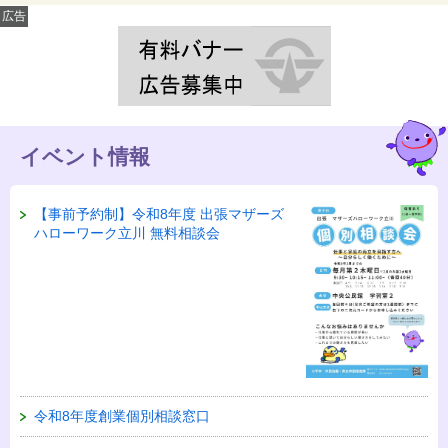
広告
イベント情報
【事前予約制】令和8年度 出張マザーズ
ハローワーク立川 無料相談会
令和8年度創業個別相談窓口