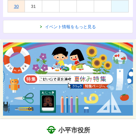
30
31
イベント情報をもっと見る
小平市役所