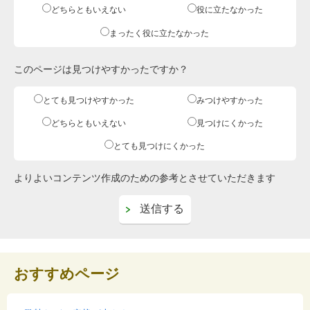
どちらともいえない
役に立たなかった
まったく役に立たなかった
このページは見つけやすかったですか？
とても見つけやすかった
みつけやすかった
どちらともいえない
見つけにくかった
とても見つけにくかった
よりよいコンテンツ作成のための参考とさせていただきます
おすすめページ