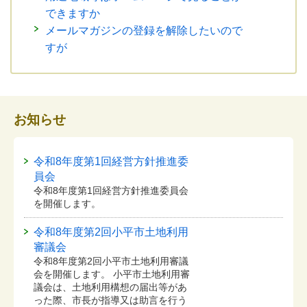
できますか
メールマガジンの登録を解除したいので
すが
お知らせ
令和8年度第1回経営方針推進委
員会
令和8年度第1回経営方針推進委員会
を開催します。
令和8年度第2回小平市土地利用
審議会
令和8年度第2回小平市土地利用審議
会を開催します。 小平市土地利用審
議会は、土地利用構想の届出等があ
った際、市長が指導又は助言を行う